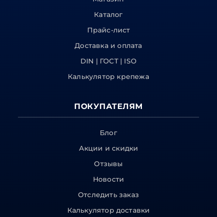
Каталог
Прайс-лист
Доставка и оплата
DIN | ГОСТ | ISO
Калькулятор крепежа
ПОКУПАТЕЛЯМ
Блог
Акции и скидки
Отзывы
Новости
Отследить заказ
Калькулятор доставки