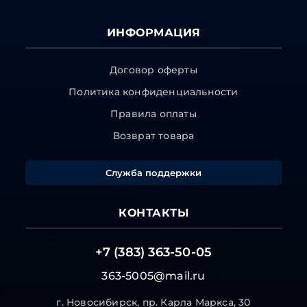
ИНФОРМАЦИЯ
Договор оферты
Политика конфиденциальности
Правила оплаты
Возврат товара
Служба поддержки
КОНТАКТЫ
+7 (383) 363-50-05
363-5005@mail.ru
г. Новосибирск, пр. Карла Маркса, 30