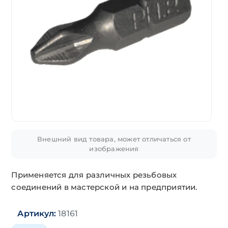
Внешний вид товара, может отличаться от
изображения
Применяется для различных резьбовых
соединений в мастерской и на предприятии.
Артикул:
18161