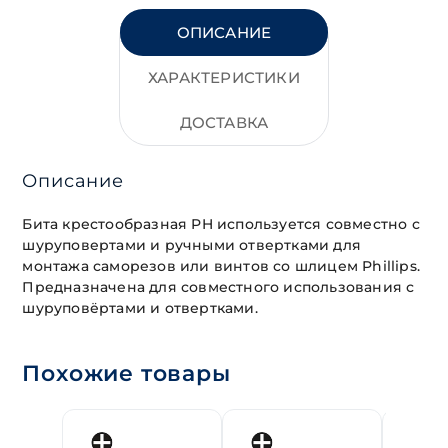
ОПИСАНИЕ
ХАРАКТЕРИСТИКИ
ДОСТАВКА
Описание
Бита крестообразная PH используется совместно с
шуруповертами и ручными отвертками для
монтажа саморезов или винтов со шлицем Phillips.
Предназначена для совместного использования с
шуруповёртами и отвертками.
Похожие товары