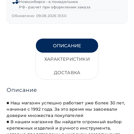
Новосибирск • в понедельник
РФ • расчет при оформлении заказа
Обновлено: 09.08.2026 13:50
ОПИСАНИЕ
ХАРАКТЕРИСТИКИ
ДОСТАВКА
Описание
■ Наш магазин успешно работает уже более 30 лет,
начиная с 1992 года. За это время мы завоевали
доверие множества покупателей
■ В нашем магазине Вы найдете огромный выбор
крепежных изделий и ручного инструмента,