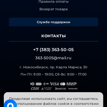
Правила оплаты
Возврат товара
Служба поддержки
КОНТАКТЫ
+7 (383) 363-50-05
363-5005@mail.ru
г. Новосибирск, пр. Карла Маркса, 30
Пн-Пт: 9:00 – 19:00, Сб-Вс: 9:00 – 17:00
Продолжая использовать сайт, вы соглашаетесь
на использование файлов cookie в соответствии