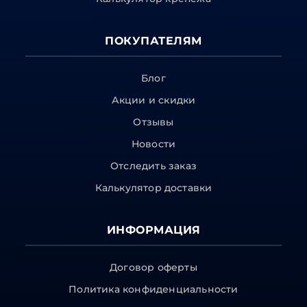
ПОКУПАТЕЛЯМ
Блог
Акции и скидки
Отзывы
Новости
Отследить заказ
Калькулятор доставки
ИНФОРМАЦИЯ
Договор оферты
Политика конфиденциальности