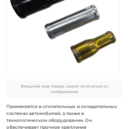
Внешний вид товара, может отличаться от
изображения
Применяется в отопительных и охладительных
системах автомобилей, а также в
технологическом оборудовании. Он
обеспечивает прочное крепление