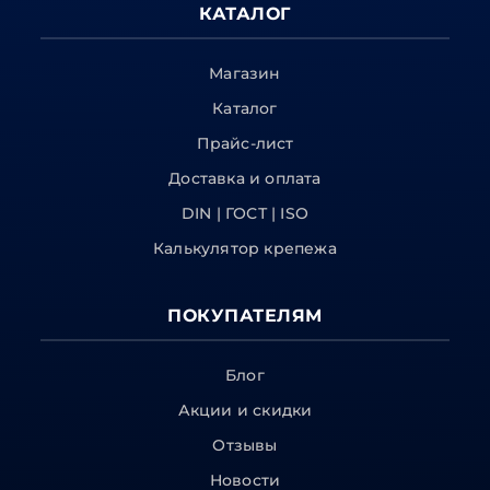
КАТАЛОГ
Магазин
Каталог
Прайс-лист
Доставка и оплата
DIN | ГОСТ | ISO
Калькулятор крепежа
ПОКУПАТЕЛЯМ
Блог
Акции и скидки
Отзывы
Новости