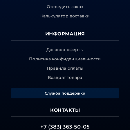
Отследить заказ
Калькулятор доставки
ИНФОРМАЦИЯ
Договор оферты
Политика конфиденциальности
Правила оплаты
Возврат товара
Служба поддержки
КОНТАКТЫ
+7 (383) 363-50-05