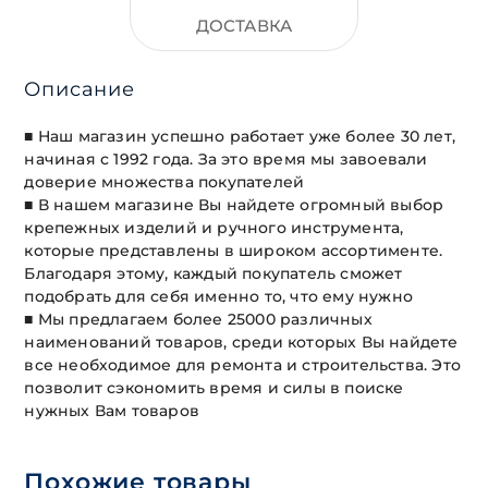
ДОСТАВКА
Описание
■ Наш магазин успешно работает уже более 30 лет,
начиная с 1992 года. За это время мы завоевали
доверие множества покупателей
■ В нашем магазине Вы найдете огромный выбор
крепежных изделий и ручного инструмента,
которые представлены в широком ассортименте.
Благодаря этому, каждый покупатель сможет
подобрать для себя именно то, что ему нужно
■ Мы предлагаем более 25000 различных
наименований товаров, среди которых Вы найдете
все необходимое для ремонта и строительства. Это
позволит сэкономить время и силы в поиске
нужных Вам товаров
Похожие товары