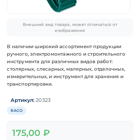
Внешний вид товара, может отличаться от
изображения
В наличии широкий ассортимент продукции
ручного, электромонтажного и строительного
инструмента для различных видов работ:
столярных, слесарных, малярных, отделочных,
измерительных, и инструмент для хранения и
транспортировки.
Артикул:
20323
RACO
175,00
₽