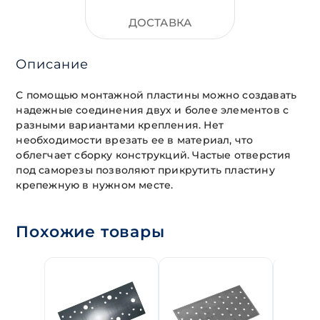
ДОСТАВКА
Описание
С помощью монтажной пластины можно создавать
надежные соединения двух и более элементов с
разными вариантами крепления. Нет
необходимости врезать ее в материал, что
облегчает сборку конструкций. Частые отверстия
под саморезы позволяют прикрутить пластину
крепежную в нужном месте.
Похожие товары