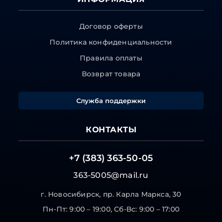
Договор оферты
Политика конфиденциальности
Правила оплаты
Возврат товара
Служба поддержки
КОНТАКТЫ
+7 (383) 363-50-05
363-5005@mail.ru
г. Новосибирск, пр. Карла Маркса, 30
Пн-Пт: 9:00 – 19:00, Сб-Вс: 9:00 – 17:00