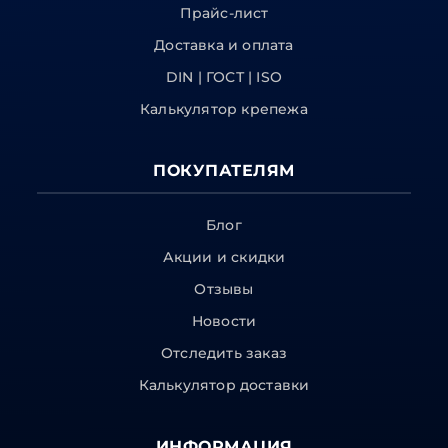
Прайс-лист
Доставка и оплата
DIN | ГОСТ | ISO
Калькулятор крепежа
ПОКУПАТЕЛЯМ
Блог
Акции и скидки
Отзывы
Новости
Отследить заказ
Калькулятор доставки
ИНФОРМАЦИЯ