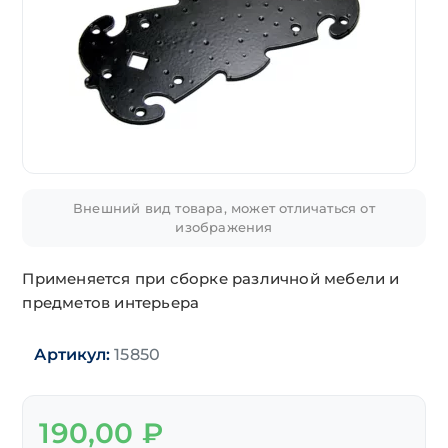
Внешний вид товара, может отличаться от
изображения
Применяется при сборке различной мебели и
предметов интерьера
Артикул:
15850
190,00
₽