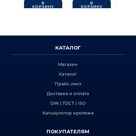
В
В
КОРЗИНУ
КОРЗИНУ
КО
КАТАЛОГ
Магазин
Каталог
Прайс-лист
Доставка и оплата
DIN | ГОСТ | ISO
Калькулятор крепежа
ПОКУПАТЕЛЯМ