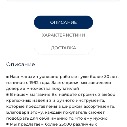
ОПИСАНИЕ
ХАРАКТЕРИСТИКИ
ДОСТАВКА
Описание
■ Наш магазин успешно работает уже более 30 лет,
начиная с 1992 года. За это время мы завоевали
доверие множества покупателей
■ В нашем магазине Вы найдете огромный выбор
крепежных изделий и ручного инструмента,
которые представлены в широком ассортименте.
Благодаря этому, каждый покупатель сможет
подобрать для себя именно то, что ему нужно
■ Мы предлагаем более 25000 различных