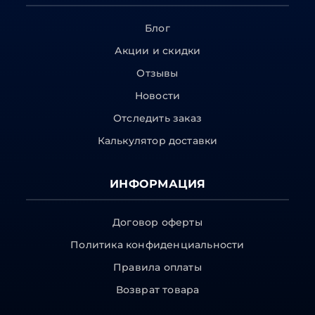
Блог
Акции и скидки
Отзывы
Новости
Отследить заказ
Калькулятор доставки
ИНФОРМАЦИЯ
Договор оферты
Политика конфиденциальности
Правила оплаты
Возврат товара