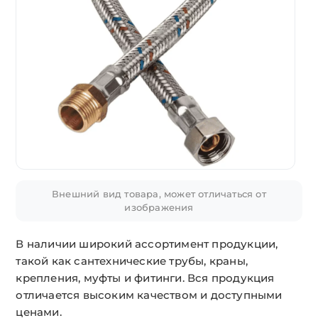
Внешний вид товара, может отличаться от
изображения
В наличии широкий ассортимент продукции,
такой как сантехнические трубы, краны,
крепления, муфты и фитинги. Вся продукция
отличается высоким качеством и доступными
ценами.