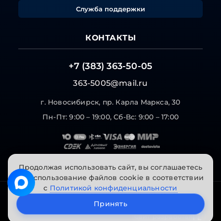
Служба поддержки
КОНТАКТЫ
+7 (383) 363-50-05
363-5005@mail.ru
г. Новосибирск, пр. Карла Маркса, 30
Пн-Пт: 9:00 – 19:00, Сб-Вс: 9:00 – 17:00
Продолжая использовать сайт, вы соглашаетесь
на использование файлов cookie в соответствии
с
Политикой конфиденциальности
© 2026 "Инструменты на Горской". Все права
Принять
защищены.
Сайт разработан