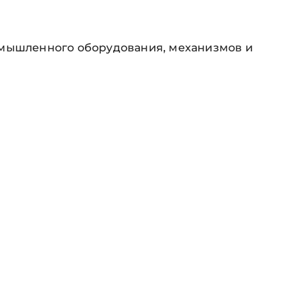
омышленного оборудования, механизмов и