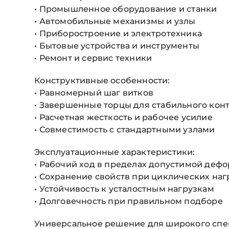
• Промышленное оборудование и станки
• Автомобильные механизмы и узлы
• Приборостроение и электротехника
• Бытовые устройства и инструменты
• Ремонт и сервис техники
Конструктивные особенности:
• Равномерный шаг витков
• Завершенные торцы для стабильного конт
• Расчетная жесткость и рабочее усилие
• Совместимость с стандартными узлами
Эксплуатационные характеристики:
• Рабочий ход в пределах допустимой деф
• Сохранение свойств при циклических наг
• Устойчивость к усталостным нагрузкам
• Долговечность при правильном подборе
Универсальное решение для широкого спек