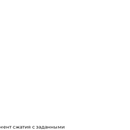
емент сжатия с заданными