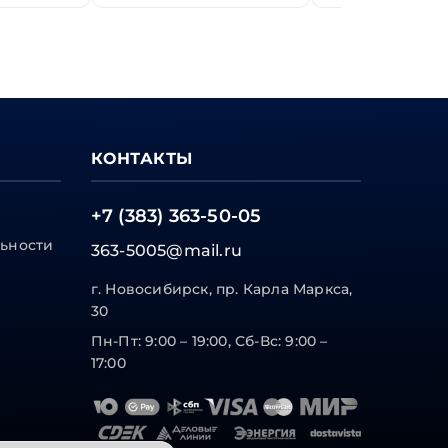
КОНТАКТЫ
+7 (383) 363-50-05
ьности
363-5005@mail.ru
г. Новосибирск, пр. Карла Маркса,
30
Пн-Пт: 9:00 – 19:00, Сб-Вс: 9:00 –
17:00