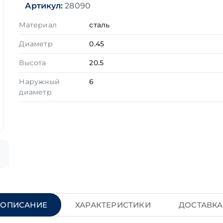
Артикул:
28090
Материал
сталь
Диаметр
0.45
Высота
20.5
Наружный
6
диаметр
ОПИСАНИЕ
ХАРАКТЕРИСТИКИ
ДОСТАВКА