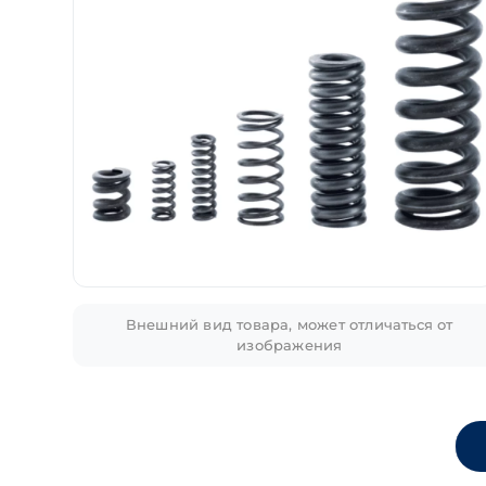
Внешний вид товара, может отличаться от
изображения