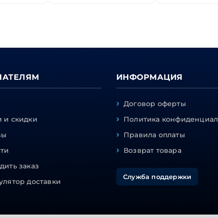
ПАТЕЛЯМ
ИНФОРМАЦИЯ
Договор оферты
 и скидки
Политика конфиденциал
вы
Правила оплаты
сти
Возврат товара
дить заказ
Служба поддержки
улятор доставки