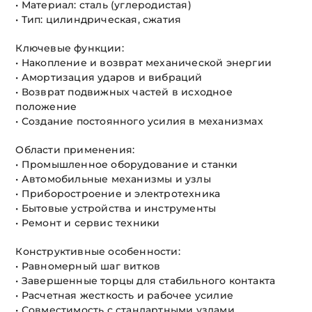
• Материал: сталь (углеродистая)
• Тип: цилиндрическая, сжатия
Ключевые функции:
• Накопление и возврат механической энергии
• Амортизация ударов и вибраций
• Возврат подвижных частей в исходное
положение
• Создание постоянного усилия в механизмах
Области применения:
• Промышленное оборудование и станки
• Автомобильные механизмы и узлы
• Приборостроение и электротехника
• Бытовые устройства и инструменты
• Ремонт и сервис техники
Конструктивные особенности:
• Равномерный шаг витков
• Завершенные торцы для стабильного контакта
• Расчетная жесткость и рабочее усилие
• Совместимость с стандартными узлами