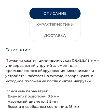
ОПИСАНИЕ
ХАРАКТЕРИСТИКИ
ДОСТАВКА
Описание
Пружина сжатия цилиндрическая 0,6х5,5х18 мм –
универсальный упругий элемент для
промышленного оборудования, механизмов и
устройств. Работает на сжатие, возвращаясь в
исходное положение после снятия нагрузки.
Основные параметры:
• Диаметр проволоки: 0.6 мм
• Наружный диаметр: 5.5 мм
• Высота в свободном состоянии: 18 мм