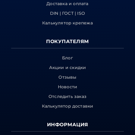
Доставка и оплата
DIN | ГОСТ | ISO
Калькулятор крепежа
ПОКУПАТЕЛЯМ
Блог
Акции и скидки
Отзывы
Новости
Отследить заказ
Калькулятор доставки
ИНФОРМАЦИЯ