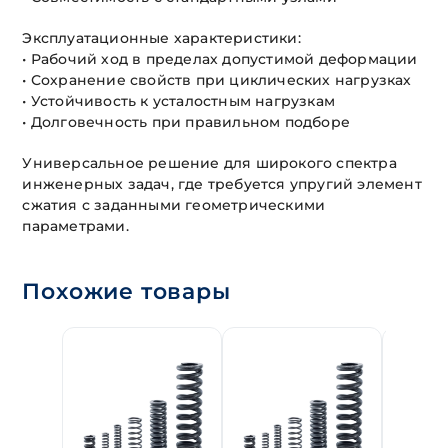
Эксплуатационные характеристики:
• Рабочий ход в пределах допустимой деформации
• Сохранение свойств при циклических нагрузках
• Устойчивость к усталостным нагрузкам
• Долговечность при правильном подборе
Универсальное решение для широкого спектра
инженерных задач, где требуется упругий элемент
сжатия с заданными геометрическими
параметрами.
Похожие товары