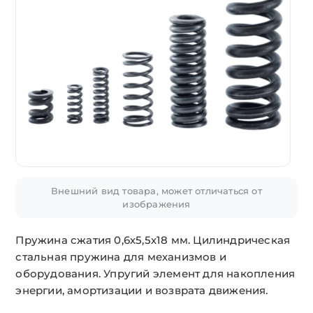
Внешний вид товара, может отличаться от
изображения
Пружина сжатия 0,6х5,5х18 мм. Цилиндрическая
стальная пружина для механизмов и
оборудования. Упругий элемент для накопления
энергии, амортизации и возврата движения.