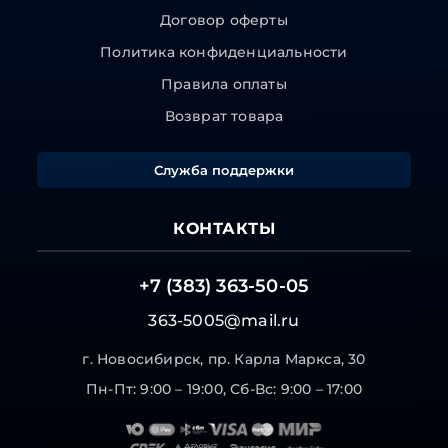
Договор оферты
Политика конфиденциальности
Правила оплаты
Возврат товара
Служба поддержки
КОНТАКТЫ
+7 (383) 363-50-05
363-5005@mail.ru
г. Новосибирск, пр. Карла Маркса, 30
Пн-Пт: 9:00 – 19:00, Сб-Вс: 9:00 – 17:00