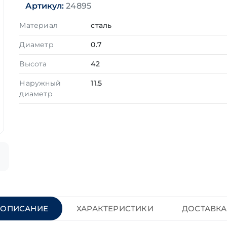
Артикул:
24895
Материал
сталь
Диаметр
0.7
Высота
42
Наружный
11.5
диаметр
ОПИСАНИЕ
ХАРАКТЕРИСТИКИ
ДОСТАВКА