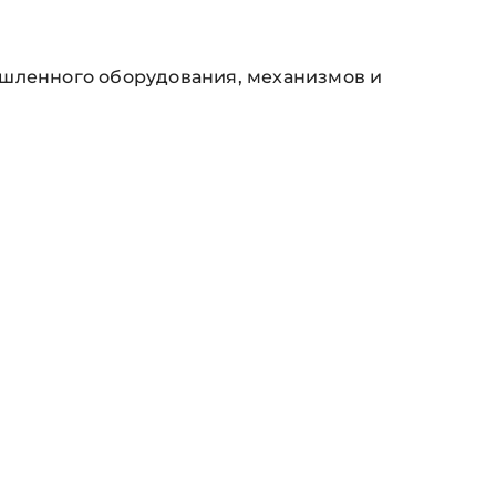
ышленного оборудования, механизмов и