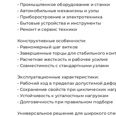
• Промышленное оборудование и станки
• Автомобильные механизмы и узлы
• Приборостроение и электротехника
• Бытовые устройства и инструменты
• Ремонт и сервис техники
Конструктивные особенности:
• Равномерный шаг витков
• Завершенные торцы для стабильного конт
• Расчетная жесткость и рабочее усилие
• Совместимость с стандартными узлами
Эксплуатационные характеристики:
• Рабочий ход в пределах допустимой деф
• Сохранение свойств при циклических наг
• Устойчивость к усталостным нагрузкам
• Долговечность при правильном подборе
Универсальное решение для широкого спек