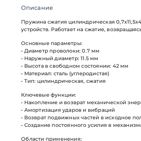
Описание
Пружина сжатия цилиндрическая 0,7х11,5х
устройств. Работает на сжатие, возвращаяс
Основные параметры:
• Диаметр проволоки: 0.7 мм
• Наружный диаметр: 11.5 мм
• Высота в свободном состоянии: 42 мм
• Материал: сталь (углеродистая)
• Тип: цилиндрическая, сжатия
Ключевые функции:
• Накопление и возврат механической эне
• Амортизация ударов и вибраций
• Возврат подвижных частей в исходное п
• Создание постоянного усилия в механизм
Области применения: