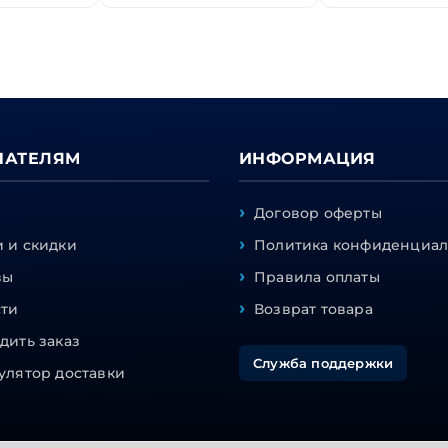
ПАТЕЛЯМ
ИНФОРМАЦИЯ
Договор оферты
 и скидки
Политика конфиденциал
вы
Правила оплаты
сти
Возврат товара
дить заказ
Служба поддержки
улятор доставки