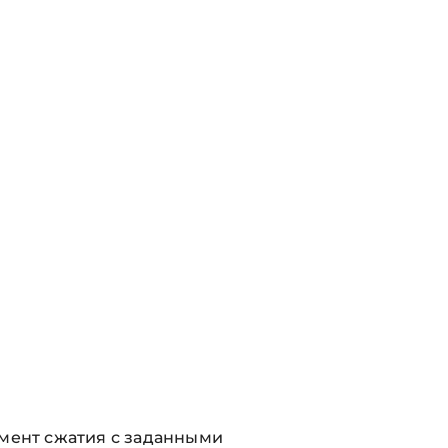
емент сжатия с заданными