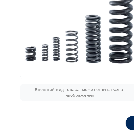
Внешний вид товара, может отличаться от
изображения