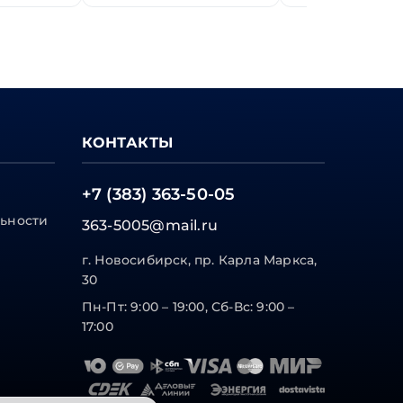
КОНТАКТЫ
+7 (383) 363-50-05
ьности
363-5005@mail.ru
г. Новосибирск, пр. Карла Маркса,
30
Пн-Пт: 9:00 – 19:00, Сб-Вс: 9:00 –
17:00