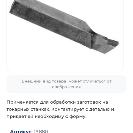
Внешний вид товара, может отличаться от
изображения
Применяется для обработки заготовок на
токарных станках. Контактирует с деталью и
придает ей необходимую форму.
Артикул:
19880