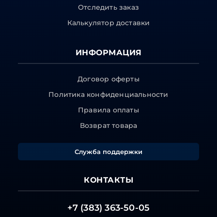
Отследить заказ
Калькулятор доставки
ИНФОРМАЦИЯ
Договор оферты
Политика конфиденциальности
Правила оплаты
Возврат товара
Служба поддержки
КОНТАКТЫ
+7 (383) 363-50-05