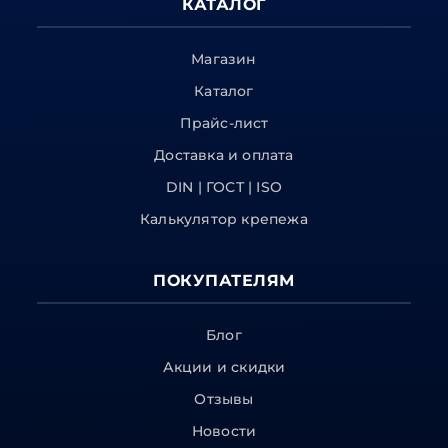
КАТАЛОГ
Магазин
Каталог
Прайс-лист
Доставка и оплата
DIN | ГОСТ | ISO
Калькулятор крепежа
ПОКУПАТЕЛЯМ
Блог
Акции и скидки
Отзывы
Новости