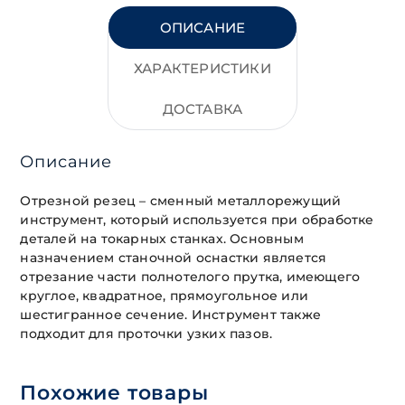
ОПИСАНИЕ
ХАРАКТЕРИСТИКИ
ДОСТАВКА
Описание
Отрезной резец – сменный металлорежущий
инструмент, который используется при обработке
деталей на токарных станках. Основным
назначением станочной оснастки является
отрезание части полнотелого прутка, имеющего
круглое, квадратное, прямоугольное или
шестигранное сечение. Инструмент также
подходит для проточки узких пазов.
Похожие товары