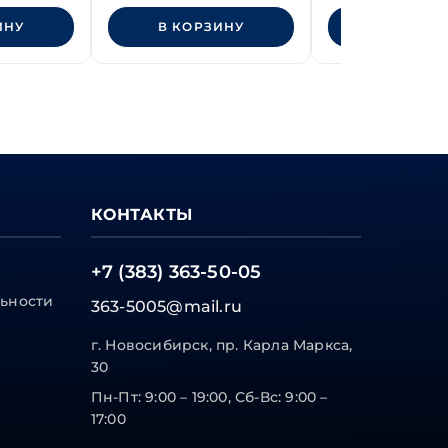
ИНУ
В КОРЗИНУ
В КОРЗИ
КОНТАКТЫ
+7 (383) 363-50-05
ьности
363-5005@mail.ru
г. Новосибирск, пр. Карла Маркса,
30
Пн-Пт: 9:00 – 19:00, Сб-Вс: 9:00 –
17:00