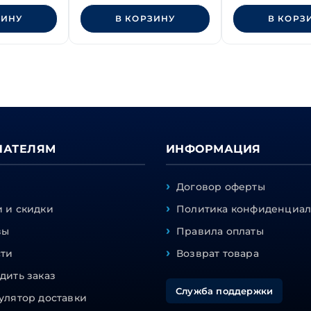
ЗИНУ
В КОРЗИНУ
В КОРЗ
ПАТЕЛЯМ
ИНФОРМАЦИЯ
Договор оферты
 и скидки
Политика конфиденциал
вы
Правила оплаты
сти
Возврат товара
дить заказ
Служба поддержки
улятор доставки