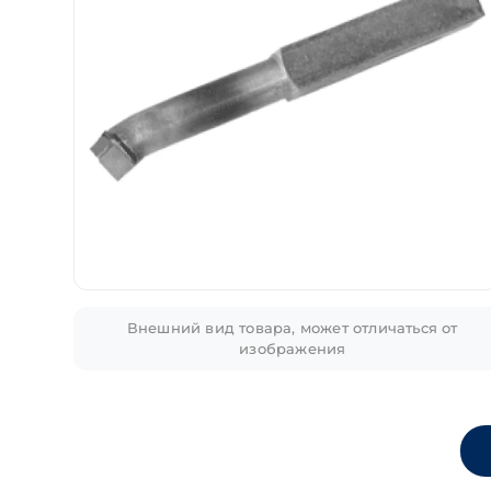
Внешний вид товара, может отличаться от
изображения