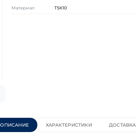
Материал
Т5К10
ОПИСАНИЕ
ХАРАКТЕРИСТИКИ
ДОСТАВКА