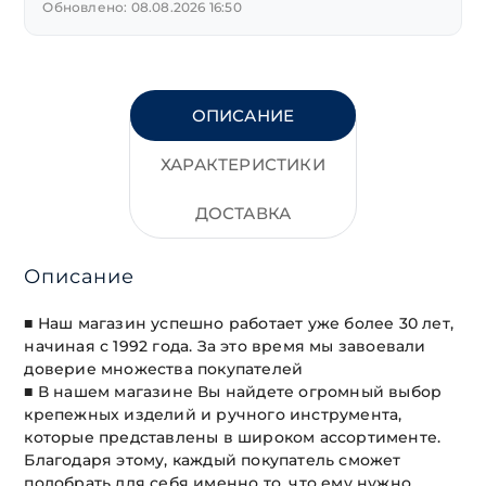
Обновлено: 08.08.2026 16:50
ОПИСАНИЕ
ХАРАКТЕРИСТИКИ
ДОСТАВКА
Описание
■ Наш магазин успешно работает уже более 30 лет,
начиная с 1992 года. За это время мы завоевали
доверие множества покупателей
■ В нашем магазине Вы найдете огромный выбор
крепежных изделий и ручного инструмента,
которые представлены в широком ассортименте.
Благодаря этому, каждый покупатель сможет
подобрать для себя именно то, что ему нужно