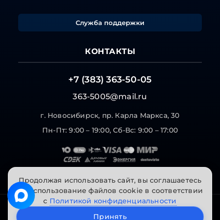
Служба поддержки
КОНТАКТЫ
+7 (383) 363-50-05
363-5005@mail.ru
г. Новосибирск, пр. Карла Маркса, 30
Пн-Пт: 9:00 – 19:00, Сб-Вс: 9:00 – 17:00
Продолжая использовать сайт, вы соглашаетесь
на использование файлов cookie в соответствии
с
Политикой конфиденциальности
© 2026 "Инструменты на Горской". Все права
Принять
защищены.