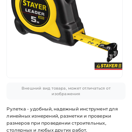
Внешний вид товара, может отличаться от
изображения
Рулетка - удобный, надежный инструмент для
линейных измерений, разметки и проверки
размеров при проведении строительных,
столярных и любых других работ.