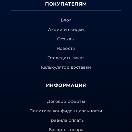
ПОКУПАТЕЛЯМ
Блог
Акции и скидки
Отзывы
Новости
Отследить заказ
Калькулятор доставки
ИНФОРМАЦИЯ
Договор оферты
Политика конфиденциальности
Правила оплаты
Возврат товара