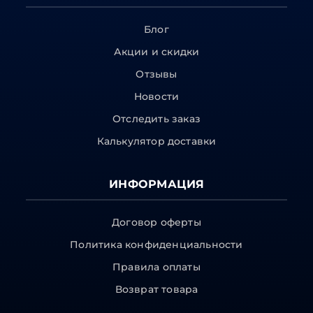
Блог
Акции и скидки
Отзывы
Новости
Отследить заказ
Калькулятор доставки
ИНФОРМАЦИЯ
Договор оферты
Политика конфиденциальности
Правила оплаты
Возврат товара