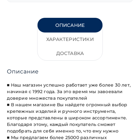
ОПИСАНИЕ
ХАРАКТЕРИСТИКИ
ДОСТАВКА
Описание
■ Наш магазин успешно работает уже более 30 лет,
начиная с 1992 года. За это время мы завоевали
доверие множества покупателей
■ В нашем магазине Вы найдете огромный выбор
крепежных изделий и ручного инструмента,
которые представлены в широком ассортименте.
Благодаря этому, каждый покупатель сможет
подобрать для себя именно то, что ему нужно
■ Мы предлагаем более 25000 различных