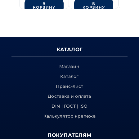
В
В
КОРЗИНУ
КОРЗИНУ
КО
КАТАЛОГ
Магазин
Каталог
Прайс-лист
Доставка и оплата
DIN | ГОСТ | ISO
Калькулятор крепежа
ПОКУПАТЕЛЯМ