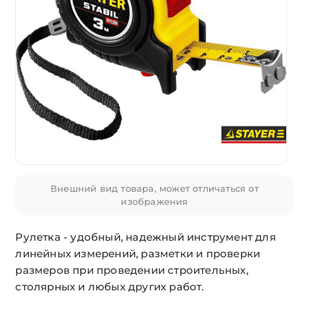
Внешний вид товара, может отличаться от
изображения
Рулетка - удобный, надежный инструмент для
линейных измерений, разметки и проверки
размеров при проведении строительных,
столярных и любых других работ.