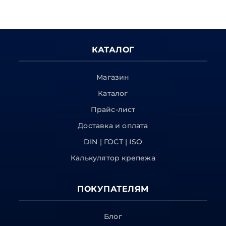
КАТАЛОГ
Магазин
Каталог
Прайс-лист
Доставка и оплата
DIN | ГОСТ | ISO
Калькулятор крепежа
ПОКУПАТЕЛЯМ
Блог