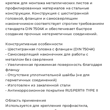
крепеж для монтажа металлических листов и
профилированных материалов на стальные
конструкции. Конструкция с шестигранной
головкой, фланцем и самосверлящим
наконечником соответствует строгим требованиям
стандарта DIN 7504K и обеспечивает быстрое
создание прочных негерметичных соединений.
Конструктивные особенности
• Шестигранная головка с фланцем (DIN 7504K)
• Самосверлящий наконечник для работы с
металлом без сверления
• Увеличенная прижимная поверхность благодаря
фланцу
• Отсутствие уплотнительной шайбы (не для
герметичных соединений)
• Изготовлен из закаленной стали
• Антикоррозионное покрытие RUSPERT® TYPE II
Область применения
Используется для крепления профнастила,