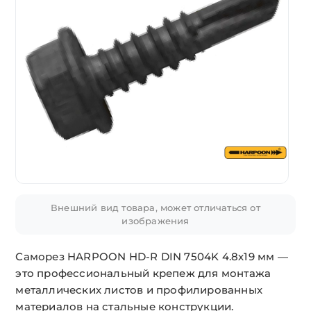
Внешний вид товара, может отличаться от
изображения
Саморез HARPOON HD-R DIN 7504K 4.8х19 мм —
это профессиональный крепеж для монтажа
металлических листов и профилированных
материалов на стальные конструкции.