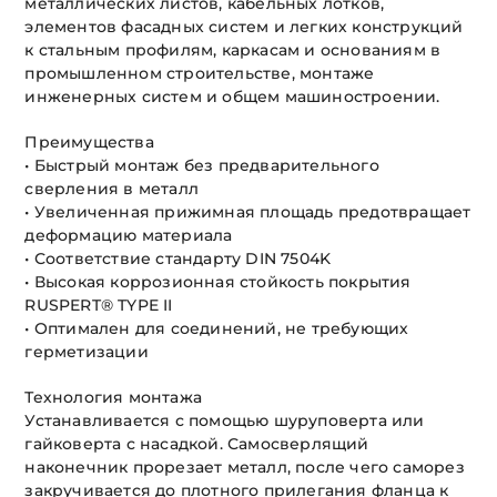
металлических листов, кабельных лотков,
элементов фасадных систем и легких конструкций
к стальным профилям, каркасам и основаниям в
промышленном строительстве, монтаже
инженерных систем и общем машиностроении.
Преимущества
• Быстрый монтаж без предварительного
сверления в металл
• Увеличенная прижимная площадь предотвращает
деформацию материала
• Соответствие стандарту DIN 7504K
• Высокая коррозионная стойкость покрытия
RUSPERT® TYPE II
• Оптимален для соединений, не требующих
герметизации
Технология монтажа
Устанавливается с помощью шуруповерта или
гайковерта с насадкой. Самосверлящий
наконечник прорезает металл, после чего саморез
закручивается до плотного прилегания фланца к