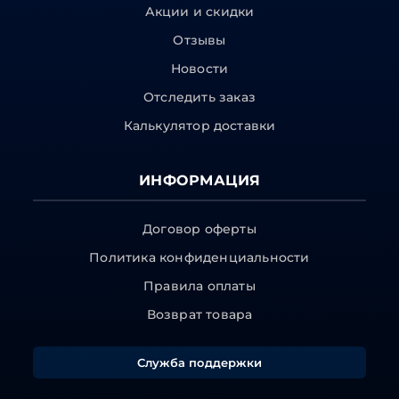
Акции и скидки
Отзывы
Новости
Отследить заказ
Калькулятор доставки
ИНФОРМАЦИЯ
Договор оферты
Политика конфиденциальности
Правила оплаты
Возврат товара
Служба поддержки