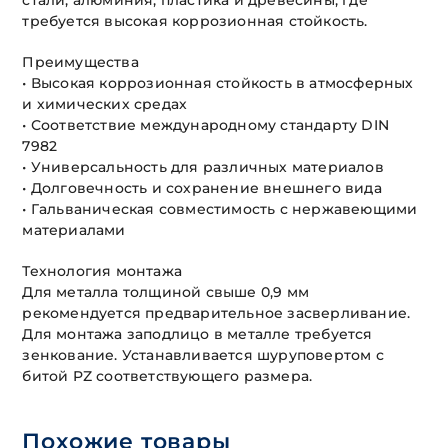
стали, алюминия, пластика и древесины, где
требуется высокая коррозионная стойкость.
Преимущества
• Высокая коррозионная стойкость в атмосферных
и химических средах
• Соответствие международному стандарту DIN
7982
• Универсальность для различных материалов
• Долговечность и сохранение внешнего вида
• Гальваническая совместимость с нержавеющими
материалами
Технология монтажа
Для металла толщиной свыше 0,9 мм
рекомендуется предварительное засверливание.
Для монтажа заподлицо в металле требуется
зенкование. Устанавливается шуруповертом с
битой PZ соответствующего размера.
Похожие товары