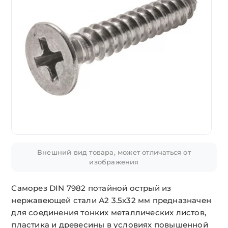
Внешний вид товара, может отличаться от
изображения
Саморез DIN 7982 потайной острый из
нержавеющей стали А2 3.5х32 мм предназначен
для соединения тонких металлических листов,
пластика и древесины в условиях повышенной