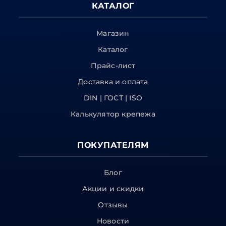
КАТАЛОГ
Магазин
Каталог
Прайс-лист
Доставка и оплата
DIN | ГОСТ | ISO
Калькулятор крепежа
ПОКУПАТЕЛЯМ
Блог
Акции и скидки
Отзывы
Новости