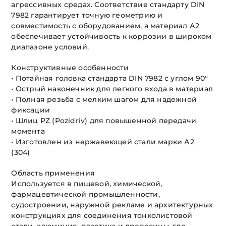
агрессивных средах. Соответствие стандарту DIN
7982 гарантирует точную геометрию и
совместимость с оборудованием, а материал А2
обеспечивает устойчивость к коррозии в широком
диапазоне условий.
Конструктивные особенности
• Потайная головка стандарта DIN 7982 с углом 90°
• Острый наконечник для легкого входа в материал
• Полная резьба с мелким шагом для надежной
фиксации
• Шлиц PZ (Pozidriv) для повышенной передачи
момента
• Изготовлен из нержавеющей стали марки А2
(304)
Область применения
Используется в пищевой, химической,
фармацевтической промышленности,
судостроении, наружной рекламе и архитектурных
конструкциях для соединения тонколистовой