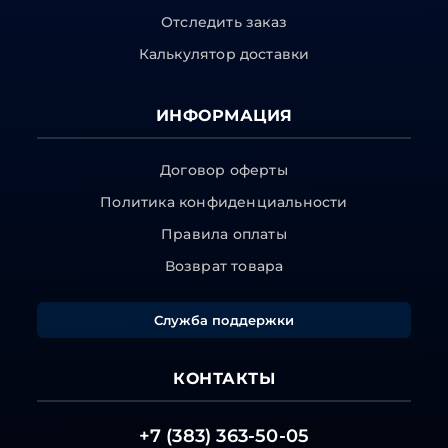
Отследить заказ
Калькулятор доставки
ИНФОРМАЦИЯ
Договор оферты
Политика конфиденциальности
Правила оплаты
Возврат товара
Служба поддержки
КОНТАКТЫ
+7 (383) 363-50-05