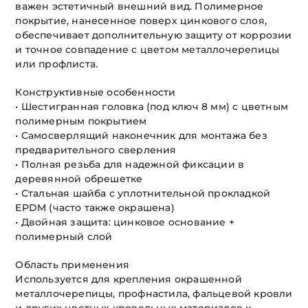
важен эстетичный внешний вид. Полимерное
покрытие, нанесенное поверх цинкового слоя,
обеспечивает дополнительную защиту от коррозии
и точное совпадение с цветом металлочерепицы
или профлиста.
Конструктивные особенности
• Шестигранная головка (под ключ 8 мм) с цветным
полимерным покрытием
• Самосверлящий наконечник для монтажа без
предварительного сверления
• Полная резьба для надежной фиксации в
деревянной обрешетке
• Стальная шайба с уплотнительной прокладкой
EPDM (часто также окрашена)
• Двойная защита: цинковое основание +
полимерный слой
Область применения
Используется для крепления окрашенной
металлочерепицы, профнастила, фальцевой кровли