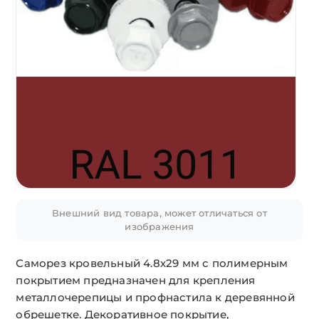
Внешний вид товара, может отличаться от
изображения
Саморез кровельный 4.8х29 мм с полимерным
покрытием предназначен для крепления
металлочерепицы и профнастила к деревянной
обрешетке. Декоративное покрытие,