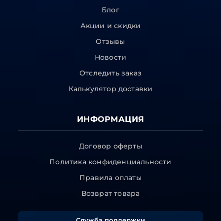
Блог
Акции и скидки
Отзывы
Новости
Отследить заказ
Калькулятор доставки
ИНФОРМАЦИЯ
Договор оферты
Политика конфиденциальности
Правила оплаты
Возврат товара
Служба поддержки