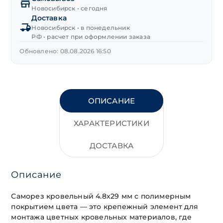
(красно-
Новосибирск • сегодня
Доставка
корич.)
Новосибирск • в понедельник
4,8х29 мм
РФ • расчет при оформлении заказа
Обновлено: 08.08.2026 16:50
ОПИСАНИЕ
ХАРАКТЕРИСТИКИ
ДОСТАВКА
Описание
Саморез кровельный 4.8х29 мм с полимерным
покрытием цвета — это крепежный элемент для
монтажа цветных кровельных материалов, где