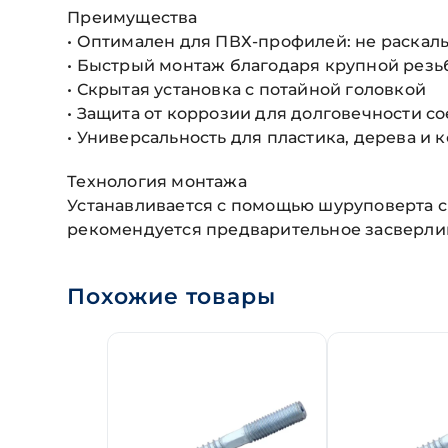
Преимущества
• Оптимален для ПВХ-профилей: не раскал
• Быстрый монтаж благодаря крупной резь
• Скрытая установка с потайной головкой
• Защита от коррозии для долговечности с
• Универсальность для пластика, дерева и
Технология монтажа
Устанавливается с помощью шуруповерта с
рекомендуется предварительное засверлив
Похожие товары