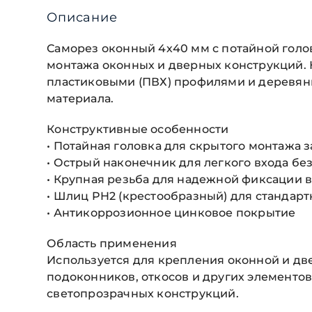
Описание
Саморез оконный 4х40 мм с потайной гол
монтажа оконных и дверных конструкций. 
пластиковыми (ПВХ) профилями и деревян
материала.
Конструктивные особенности
• Потайная головка для скрытого монтажа 
• Острый наконечник для легкого входа б
• Крупная резьба для надежной фиксации в
• Шлиц PH2 (крестообразный) для стандар
• Антикоррозионное цинковое покрытие
Область применения
Используется для крепления оконной и дв
подоконников, откосов и других элементов
светопрозрачных конструкций.