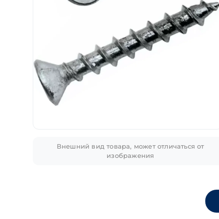
Внешний вид товара, может отличаться от
изображения