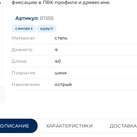
фиксацию в ПВХ-профиле и древесине.
Артикул:
01555
саморез
шуруп
Материал
сталь
Диаметр
4
Длина
40
Покрытие
цинк
Наконечник
острый
ОПИСАНИЕ
ХАРАКТЕРИСТИКИ
ДОСТАВКА