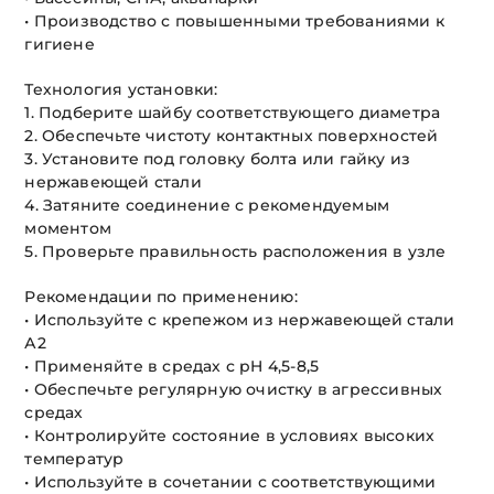
• Производство с повышенными требованиями к
гигиене
Технология установки:
1. Подберите шайбу соответствующего диаметра
2. Обеспечьте чистоту контактных поверхностей
3. Установите под головку болта или гайку из
нержавеющей стали
4. Затяните соединение с рекомендуемым
моментом
5. Проверьте правильность расположения в узле
Рекомендации по применению:
• Используйте с крепежом из нержавеющей стали
А2
• Применяйте в средах с pH 4,5-8,5
• Обеспечьте регулярную очистку в агрессивных
средах
• Контролируйте состояние в условиях высоких
температур
• Используйте в сочетании с соответствующими