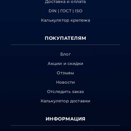
Доставка и оплата
DIN | ГОСТ | ISO
Калькулятор крепежа
ПОКУПАТЕЛЯМ
Блог
Акции и скидки
Отзывы
Новости
Отследить заказ
Калькулятор доставки
ИНФОРМАЦИЯ