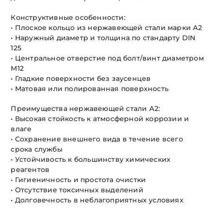
Конструктивные особенности:
• Плоское кольцо из нержавеющей стали марки А2
• Наружный диаметр и толщина по стандарту DIN
125
• Центральное отверстие под болт/винт диаметром
М12
• Гладкие поверхности без заусенцев
• Матовая или полированная поверхность
Преимущества нержавеющей стали А2:
• Высокая стойкость к атмосферной коррозии и
влаге
• Сохранение внешнего вида в течение всего
срока службы
• Устойчивость к большинству химических
реагентов
• Гигиеничность и простота очистки
• Отсутствие токсичных выделений
• Долговечность в неблагоприятных условиях