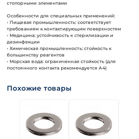
стопорными элементами
Особенности для специальных применений:
• Пищевая промышленность: соответствует
требованиям к контактирующим поверхностям
• Медицина: устойчивость к стерилизации и
дезинфекции
• Химическая промышленность: стойкость к
большинству реагентов
• Морская вода: ограниченная стойкость (для
постоянного контакта рекомендуется А4)
Похожие товары