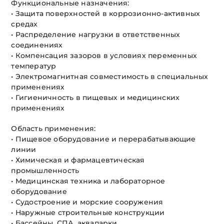
Функциональные назначения:
• Защита поверхностей в коррозионно-активных
средах
• Распределение нагрузки в ответственных
соединениях
• Компенсация зазоров в условиях переменных
температур
• Электромагнитная совместимость в специальных
применениях
• Гигиеничность в пищевых и медицинских
применениях
Область применения:
• Пищевое оборудование и перерабатывающие
линии
• Химическая и фармацевтическая
промышленность
• Медицинская техника и лабораторное
оборудование
• Судостроение и морские сооружения
• Наружные строительные конструкции
• Бассейны, СПА, аквапарки