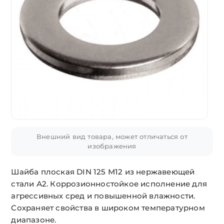
Внешний вид товара, может отличаться от
изображения
Шайба плоская DIN 125 М12 из нержавеющей
стали А2. Коррозионностойкое исполнение для
агрессивных сред и повышенной влажности.
Сохраняет свойства в широком температурном
диапазоне.