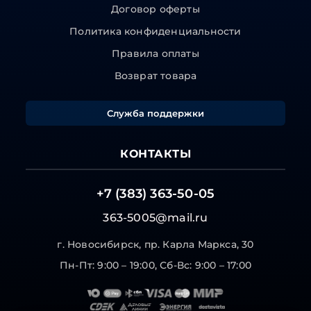
Договор оферты
Политика конфиденциальности
Правила оплаты
Возврат товара
Служба поддержки
КОНТАКТЫ
+7 (383) 363-50-05
363-5005@mail.ru
г. Новосибирск, пр. Карла Маркса, 30
Пн-Пт: 9:00 – 19:00, Сб-Вс: 9:00 – 17:00