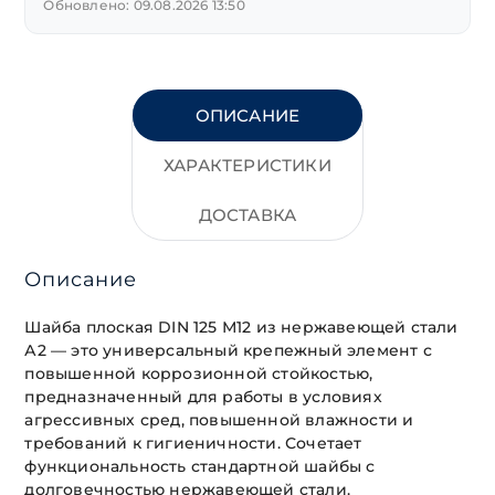
Обновлено: 09.08.2026 13:50
ОПИСАНИЕ
ХАРАКТЕРИСТИКИ
ДОСТАВКА
Описание
Шайба плоская DIN 125 М12 из нержавеющей стали
А2 — это универсальный крепежный элемент с
повышенной коррозионной стойкостью,
предназначенный для работы в условиях
агрессивных сред, повышенной влажности и
требований к гигиеничности. Сочетает
функциональность стандартной шайбы с
долговечностью нержавеющей стали.