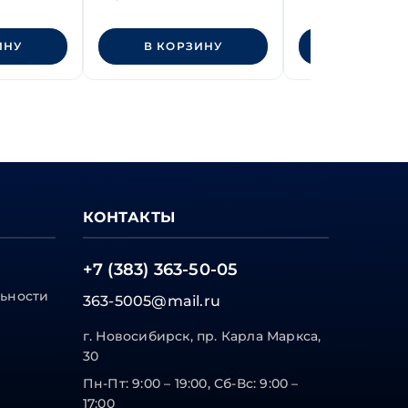
ти 8.8
ИНУ
В КОРЗИНУ
В КОРЗИ
КОНТАКТЫ
+7 (383) 363-50-05
ьности
363-5005@mail.ru
г. Новосибирск, пр. Карла Маркса,
30
Пн-Пт: 9:00 – 19:00, Сб-Вс: 9:00 –
17:00