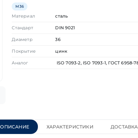
М36
Материал
сталь
Стандарт
DIN 9021
Диаметр
36
Покрытие
цинк
Аналог
ISO 7093-2, ISO 7093-1, ГОСТ 6958-7
ОПИСАНИЕ
ХАРАКТЕРИСТИКИ
ДОСТАВКА