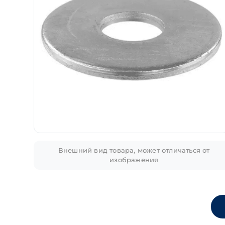
Внешний вид товара, может отличаться от
изображения