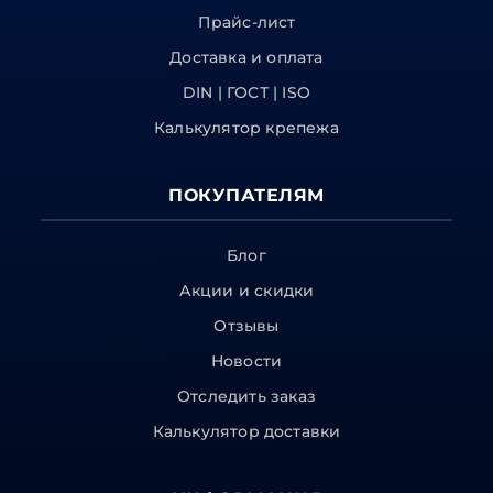
Прайс-лист
Доставка и оплата
DIN | ГОСТ | ISO
Калькулятор крепежа
ПОКУПАТЕЛЯМ
Блог
Акции и скидки
Отзывы
Новости
Отследить заказ
Калькулятор доставки