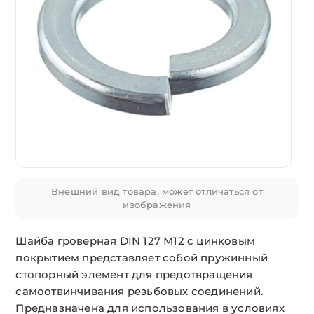
Внешний вид товара, может отличаться от
изображения
Шайба гроверная DIN 127 М12 с цинковым
покрытием представляет собой пружинный
стопорный элемент для предотвращения
самоотвинчивания резьбовых соединений.
Предназначена для использования в условиях