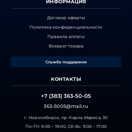
ИНФОРМАЦИЯ
Договор оферты
Политика конфиденциальности
Правила оплаты
Возврат товара
Служба поддержки
КОНТАКТЫ
+7 (383) 363-50-05
363-5005@mail.ru
г. Новосибирск, пр. Карла Маркса, 30
Пн-Пт: 9:00 – 19:00, Сб-Вс: 9:00 – 17:00