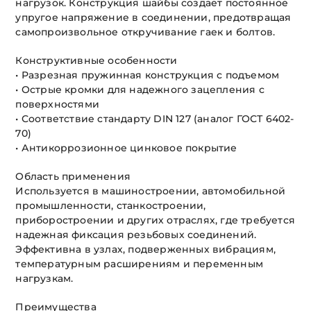
нагрузок. Конструкция шайбы создает постоянное
упругое напряжение в соединении, предотвращая
самопроизвольное откручивание гаек и болтов.
Конструктивные особенности
• Разрезная пружинная конструкция с подъемом
• Острые кромки для надежного зацепления с
поверхностями
• Соответствие стандарту DIN 127 (аналог ГОСТ 6402-
70)
• Антикоррозионное цинковое покрытие
Область применения
Используется в машиностроении, автомобильной
промышленности, станкостроении,
приборостроении и других отраслях, где требуется
надежная фиксация резьбовых соединений.
Эффективна в узлах, подверженных вибрациям,
температурным расширениям и переменным
нагрузкам.
Преимущества