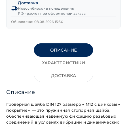
Доставка
Новосибирск • в понедельник
РФ • расчет при оформлении заказа
Обновлено: 08.08.2026 15:50
ОПИСАНИЕ
ХАРАКТЕРИСТИКИ
ДОСТАВКА
Описание
Гроверная шайба DIN 127 размером М12 с цинковым
покрытием — это пружинная стопорная шайба,
обеспечивающая надежную фиксацию резьбовых
соединений в условиях вибрации и динамических