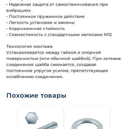
• Надежная защита от самоотвинчивания при
вибрациях
• Постоянное пружинное действие
• Легкость установки и замены
• Коррозионная стойкость
• Совместимость с стандартными метизами М12
Технология монтажа
Устанавливается между гайкой и опорной
поверхностью (или обычной шайбой). При затяжке
соединения шайба сжимается, создавая
постоянное упругое усилие, препятствующее
ослаблению соединения.
Похожие товары