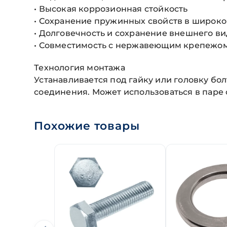
• Высокая коррозионная стойкость
• Сохранение пружинных свойств в широк
• Долговечность и сохранение внешнего ви
• Совместимость с нержавеющим крепежо
Технология монтажа
Устанавливается под гайку или головку бо
соединения. Может использоваться в паре
Похожие товары