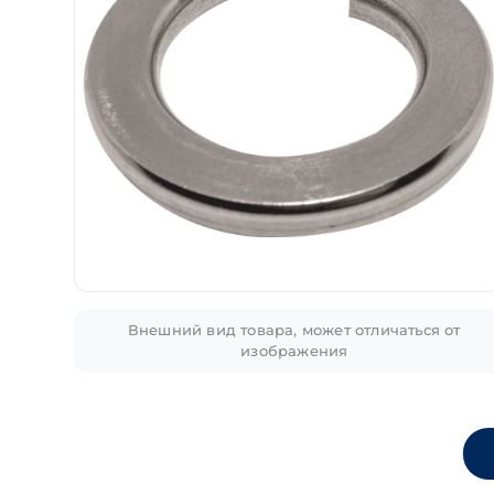
Внешний вид товара, может отличаться от
изображения