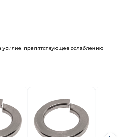
ое усилие, препятствующее ослаблению