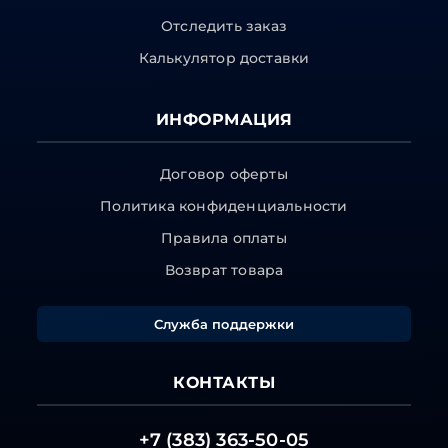
Отследить заказ
Калькулятор доставки
ИНФОРМАЦИЯ
Договор оферты
Политика конфиденциальности
Правила оплаты
Возврат товара
Служба поддержки
КОНТАКТЫ
+7 (383) 363-50-05