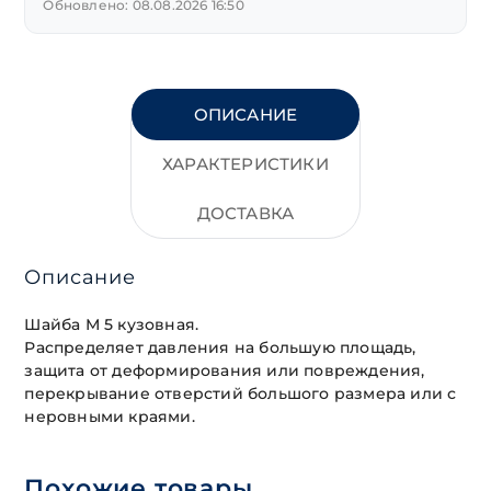
Обновлено: 08.08.2026 16:50
ОПИСАНИЕ
ХАРАКТЕРИСТИКИ
ДОСТАВКА
Описание
Шайба М 5 кузовная.
Распределяет давления на большую площадь,
защита от деформирования или повреждения,
перекрывание отверстий большого размера или с
неровными краями.
Похожие товары