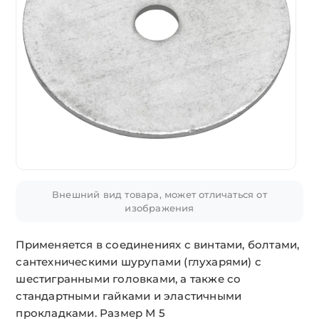
Внешний вид товара, может отличаться от
изображения
Применяется в соединениях с винтами, болтами,
сантехническими шурупами (глухарями) с
шестигранными головками, а также со
стандартными гайками и эластичными
прокладками. Размер М 5