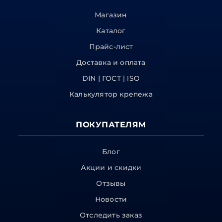
Магазин
Каталог
Прайс-лист
Доставка и оплата
DIN | ГОСТ | ISO
Калькулятор крепежа
ПОКУПАТЕЛЯМ
Блог
Акции и скидки
Отзывы
Новости
Отследить заказ