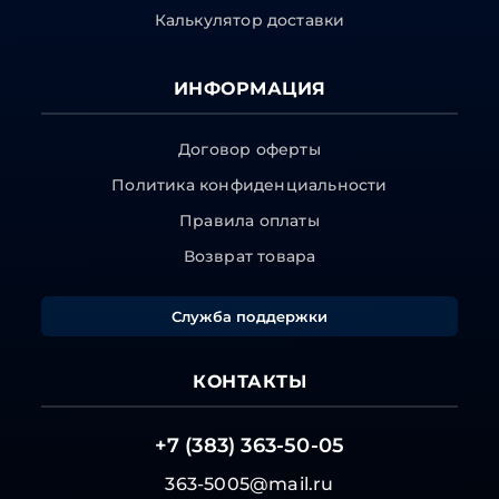
Калькулятор доставки
ИНФОРМАЦИЯ
Договор оферты
Политика конфиденциальности
Правила оплаты
Возврат товара
Служба поддержки
КОНТАКТЫ
+7 (383) 363-50-05
363-5005@mail.ru