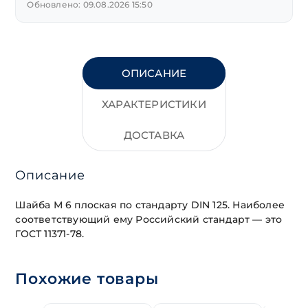
HV
Обновлено: 09.08.2026 15:50
ОПИСАНИЕ
ХАРАКТЕРИСТИКИ
ДОСТАВКА
Описание
Шайба М 6 плоская по стандарту DIN 125. Наиболее
соответствующий ему Российский стандарт — это
ГОСТ 11371-78.
Похожие товары