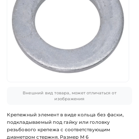
Внешний вид товара, может отличаться от
изображения
Крепежный элемент в виде кольца без фаски,
подкладываемый под гайку или головку
резьбового крепежа с соответствующим
диаметром стержня. Размер М 6