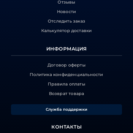
Отзывы
Новости
Отследить заказ
Калькулятор доставки
ИНФОРМАЦИЯ
Договор оферты
Политика конфиденциальности
Правила оплаты
Возврат товара
Служба поддержки
КОНТАКТЫ