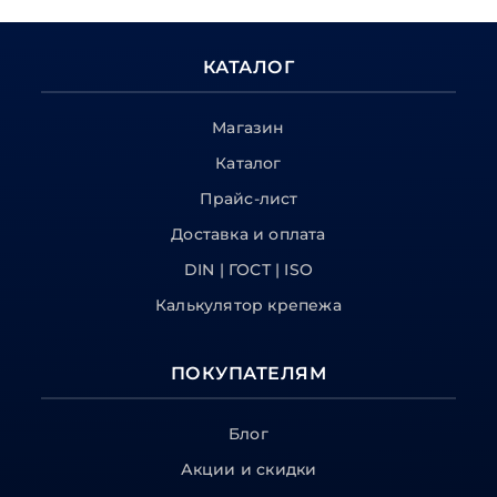
КАТАЛОГ
Магазин
Каталог
Прайс-лист
Доставка и оплата
DIN | ГОСТ | ISO
Калькулятор крепежа
ПОКУПАТЕЛЯМ
Блог
Акции и скидки