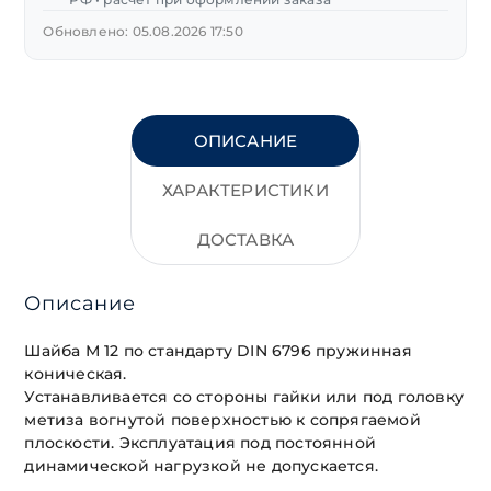
Обновлено: 05.08.2026 17:50
ОПИСАНИЕ
ХАРАКТЕРИСТИКИ
ДОСТАВКА
Описание
Шайба М 12 по стандарту DIN 6796 пружинная
коническая.
Устанавливается со стороны гайки или под головку
метиза вогнутой поверхностью к сопрягаемой
плоскости. Эксплуатация под постоянной
динамической нагрузкой не допускается.