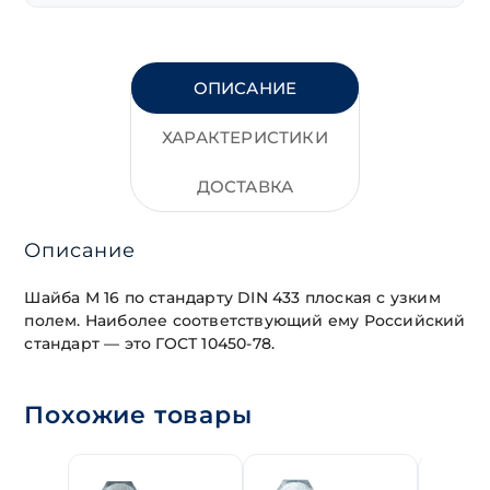
ОПИСАНИЕ
ХАРАКТЕРИСТИКИ
ДОСТАВКА
Описание
Шайба М 16 по стандарту DIN 433 плоская с узким
полем. Наиболее соответствующий ему Российский
стандарт — это ГОСТ 10450-78.
Похожие товары