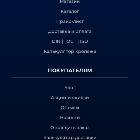
Магазин
Каталог
Прайс-лист
Доставка и оплата
DIN | ГОСТ | ISO
Калькулятор крепежа
ПОКУПАТЕЛЯМ
Блог
Акции и скидки
Отзывы
Новости
Отследить заказ
Калькулятор доставки