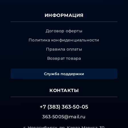
ИНФОРМАЦИЯ
Договор оферты
Политика конфиденциальности
Правила оплаты
Возврат товара
Служба поддержки
КОНТАКТЫ
+7 (383) 363-50-05
363-5005@mail.ru
г. Новосибирск, пр. Карла Маркса, 30