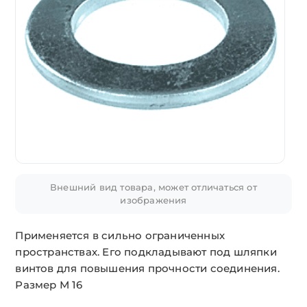
Внешний вид товара, может отличаться от
изображения
Применяется в сильно ограниченных
пространствах. Его подкладывают под шляпки
винтов для повышения прочности соединения.
Размер М 16