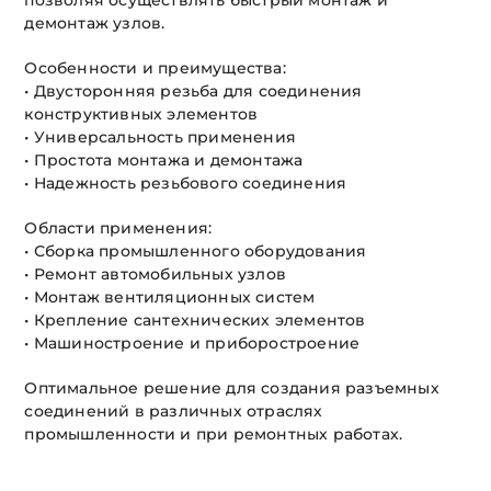
позволяя осуществлять быстрый монтаж и
демонтаж узлов.
Особенности и преимущества:
• Двусторонняя резьба для соединения
конструктивных элементов
• Универсальность применения
• Простота монтажа и демонтажа
• Надежность резьбового соединения
Области применения:
• Сборка промышленного оборудования
• Ремонт автомобильных узлов
• Монтаж вентиляционных систем
• Крепление сантехнических элементов
• Машиностроение и приборостроение
Оптимальное решение для создания разъемных
соединений в различных отраслях
промышленности и при ремонтных работах.