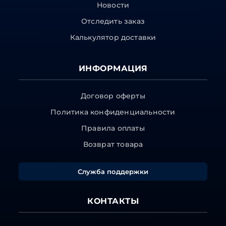
Новости
Отследить заказ
Калькулятор доставки
ИНФОРМАЦИЯ
Договор оферты
Политика конфиденциальности
Правила оплаты
Возврат товара
Служба поддержки
КОНТАКТЫ