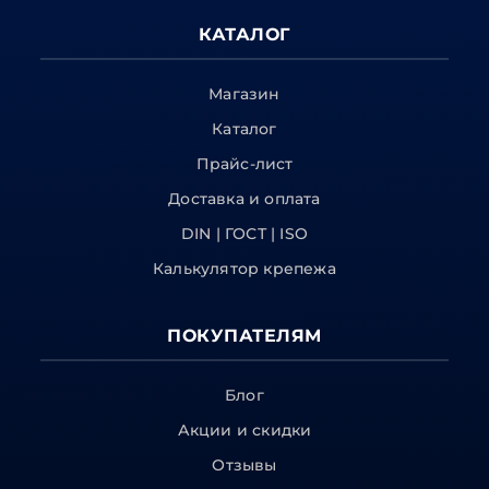
КАТАЛОГ
Магазин
Каталог
Прайс-лист
Доставка и оплата
DIN | ГОСТ | ISO
Калькулятор крепежа
ПОКУПАТЕЛЯМ
Блог
Акции и скидки
Отзывы