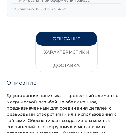
РФ • расчет при оформлении заказа
Обновлено: 06.08.2026 14:50
ОПИСАНИЕ
ХАРАКТЕРИСТИКИ
ДОСТАВКА
Описание
Двусторонняя шпилька — крепежный элемент с
метрической резьбой на обоих концах,
предназначенный для соединения деталей с
резьбовыми отверстиями или использования с
гайками. Обеспечивает создание разъемных
соединений в конструкциях и механизмах,