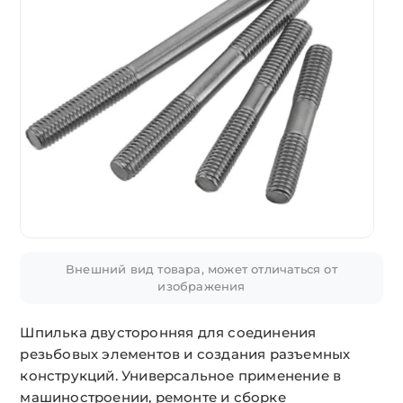
Внешний вид товара, может отличаться от
изображения
Шпилька двусторонняя для соединения
резьбовых элементов и создания разъемных
конструкций. Универсальное применение в
машиностроении, ремонте и сборке