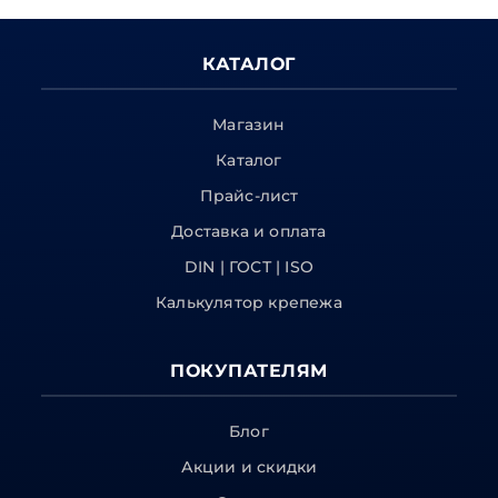
КАТАЛОГ
Магазин
Каталог
Прайс-лист
Доставка и оплата
DIN | ГОСТ | ISO
Калькулятор крепежа
ПОКУПАТЕЛЯМ
Блог
Акции и скидки