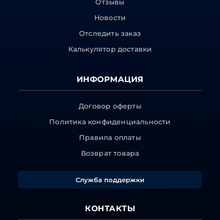
Отзывы
Новости
Отследить заказ
Калькулятор доставки
ИНФОРМАЦИЯ
Договор оферты
Политика конфиденциальности
Правила оплаты
Возврат товара
Служба поддержки
КОНТАКТЫ