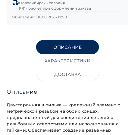
Новосибирск • сегодня
РФ • расчет при оформлении заказа
Обновлено: 06.08.2026 17:50
ОПИСАНИЕ
ХАРАКТЕРИСТИКИ
ДОСТАВКА
Описание
Двусторонняя шпилька — крепежный элемент с
метрической резьбой на обоих концах,
предназначенный для соединения деталей с
резьбовыми отверстиями или использования с
гайками. Обеспечивает создание разъемных