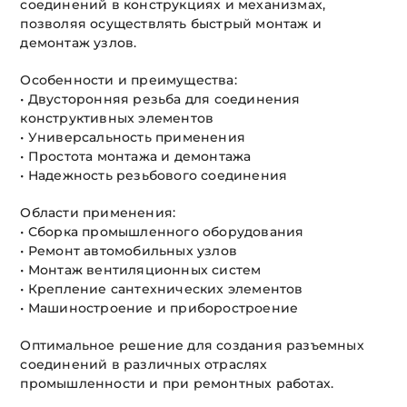
соединений в конструкциях и механизмах,
позволяя осуществлять быстрый монтаж и
демонтаж узлов.
Особенности и преимущества:
• Двусторонняя резьба для соединения
конструктивных элементов
• Универсальность применения
• Простота монтажа и демонтажа
• Надежность резьбового соединения
Области применения:
• Сборка промышленного оборудования
• Ремонт автомобильных узлов
• Монтаж вентиляционных систем
• Крепление сантехнических элементов
• Машиностроение и приборостроение
Оптимальное решение для создания разъемных
соединений в различных отраслях
промышленности и при ремонтных работах.