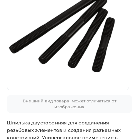
Внешний вид товара, может отличаться от
изображения
Шпилька двусторонняя для соединения
резьбовых элементов и создания разъемных
конструкций. Универсальное применение в