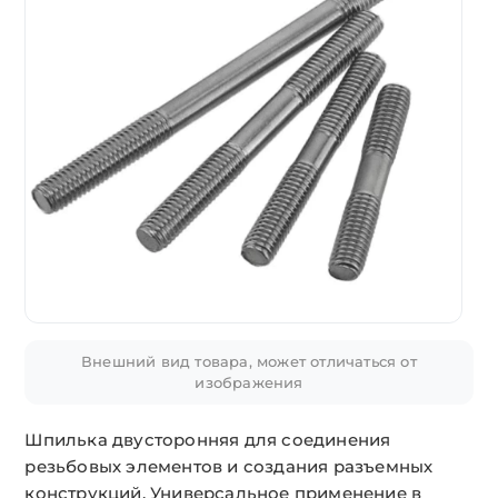
Внешний вид товара, может отличаться от
изображения
Шпилька двусторонняя для соединения
резьбовых элементов и создания разъемных
конструкций. Универсальное применение в