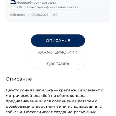
Новосибирск • сегодня
РФ • расчет при оформлении заказа
Обновлено: 07.08.2026 14:50
ОПИСАНИЕ
ХАРАКТЕРИСТИКИ
ДОСТАВКА
Описание
Двусторонняя шпилька — крепежный элемент с
метрической резьбой на обоих концах,
предназначенный для соединения деталей с
резьбовыми отверстиями или использования с
гайками. Обеспечивает создание разъемных