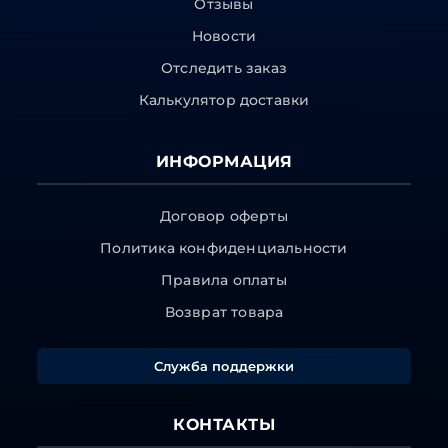
Отзывы
Новости
Отследить заказ
Калькулятор доставки
ИНФОРМАЦИЯ
Договор оферты
Политика конфиденциальности
Правила оплаты
Возврат товара
Служба поддержки
КОНТАКТЫ