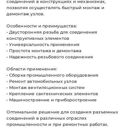
соединений в конструкциях и механизмах,
позволяя осуществлять быстрый монтаж и
демонтаж узлов.
Особенности и преимущества:
• Двусторонняя резьба для соединения
конструктивных элементов
• Универсальность применения
• Простота монтажа и демонтажа
• Надежность резьбового соединения
Области применения:
• Сборка промышленного оборудования
• Ремонт автомобильных узлов
• Монтаж вентиляционных систем
• Крепление сантехнических элементов
• Машиностроение и приборостроение
Оптимальное решение для создания разъемных
соединений в различных отраслях
промышленности и при ремонтных работах.