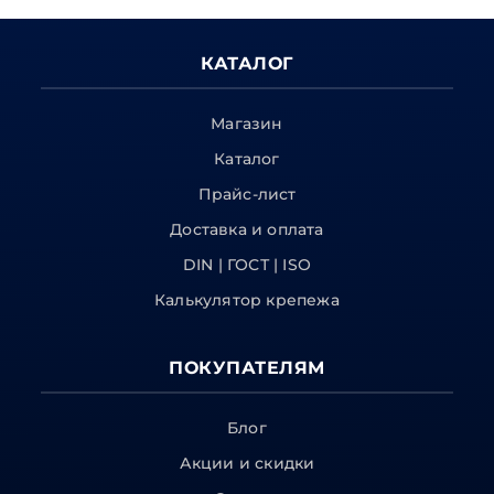
КАТАЛОГ
Магазин
Каталог
Прайс-лист
Доставка и оплата
DIN | ГОСТ | ISO
Калькулятор крепежа
ПОКУПАТЕЛЯМ
Блог
Акции и скидки