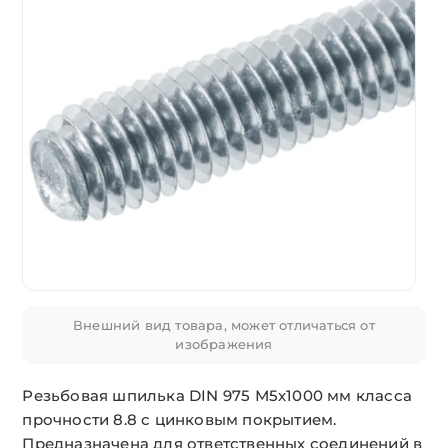
Внешний вид товара, может отличаться от
изображения
Резьбовая шпилька DIN 975 М5х1000 мм класса
прочности 8.8 с цинковым покрытием.
Предназначена для ответственных соединений в