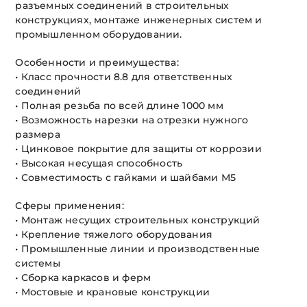
разъемных соединений в строительных
конструкциях, монтаже инженерных систем и
промышленном оборудовании.
Особенности и преимущества:
• Класс прочности 8.8 для ответственных
соединений
• Полная резьба по всей длине 1000 мм
• Возможность нарезки на отрезки нужного
размера
• Цинковое покрытие для защиты от коррозии
• Высокая несущая способность
• Совместимость с гайками и шайбами М5
Сферы применения:
• Монтаж несущих строительных конструкций
• Крепление тяжелого оборудования
• Промышленные линии и производственные
системы
• Сборка каркасов и ферм
• Мостовые и крановые конструкции