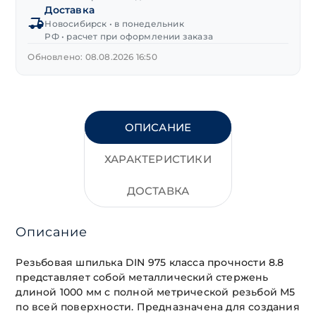
Доставка
М5х1000 мм,
Новосибирск • в понедельник
цинк
РФ • расчет при оформлении заказа
Обновлено: 08.08.2026 16:50
ОПИСАНИЕ
ХАРАКТЕРИСТИКИ
ДОСТАВКА
Описание
Резьбовая шпилька DIN 975 класса прочности 8.8
представляет собой металлический стержень
длиной 1000 мм с полной метрической резьбой М5
по всей поверхности. Предназначена для создания