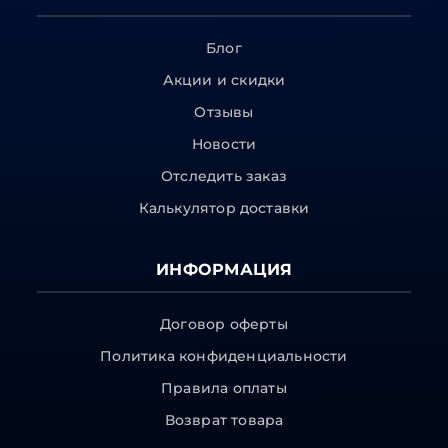
Блог
Акции и скидки
Отзывы
Новости
Отследить заказ
Калькулятор доставки
ИНФОРМАЦИЯ
Договор оферты
Политика конфиденциальности
Правила оплаты
Возврат товара