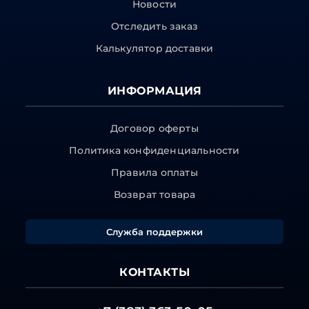
Новости
Отследить заказ
Калькулятор доставки
ИНФОРМАЦИЯ
Договор оферты
Политика конфиденциальности
Правила оплаты
Возврат товара
Служба поддержки
КОНТАКТЫ