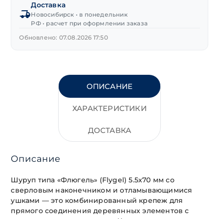
Доставка
ушками
Новосибирск • в понедельник
5,5х70 мм
РФ • расчет при оформлении заказа
Обновлено: 07.08.2026 17:50
ОПИСАНИЕ
ХАРАКТЕРИСТИКИ
ДОСТАВКА
Описание
Шуруп типа «Флюгель» (Flygel) 5.5х70 мм со
сверловым наконечником и отламывающимися
ушками — это комбинированный крепеж для
прямого соединения деревянных элементов с