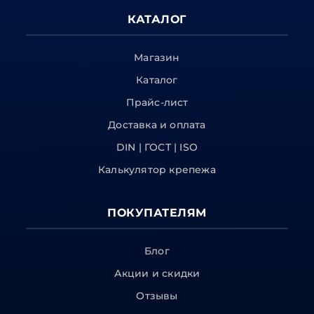
КАТАЛОГ
Магазин
Каталог
Прайс-лист
Доставка и оплата
DIN | ГОСТ | ISO
Калькулятор крепежа
ПОКУПАТЕЛЯМ
Блог
Акции и скидки
Отзывы