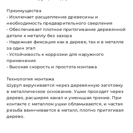
Преимущества
• Исключает расщепление древесины и
необходимость предварительного сверления
• Обеспечивает плотное притягивание деревянной
детали к металлу без зазора
• Надежная фиксация как в дереве, так и в металле
за один этап
• Устойчивость к коррозии для наружного
применения
• Высокая скорость и простота монтажа
Технология монтажа
Шуруп вкручивается через деревянную заготовку
в металлическое основание. Ушки проходят через
дерево, расширяя канал и уменьшая трение. При
контакте с металлом ушки обламываются, и частая
резьба ввинчивается в металл, плотно притягивая
дерево.