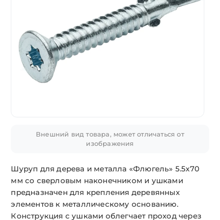
Внешний вид товара, может отличаться от
изображения
Шуруп для дерева и металла «Флюгель» 5.5х70
мм со сверловым наконечником и ушками
предназначен для крепления деревянных
элементов к металлическому основанию.
Конструкция с ушками облегчает проход через