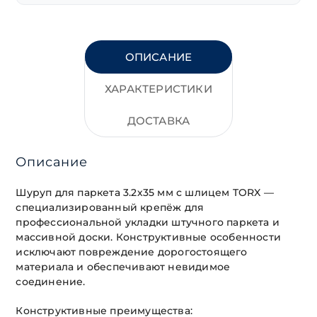
ОПИСАНИЕ
ХАРАКТЕРИСТИКИ
ДОСТАВКА
Описание
Шуруп для паркета 3.2х35 мм с шлицем TORX —
специализированный крепёж для
профессиональной укладки штучного паркета и
массивной доски. Конструктивные особенности
исключают повреждение дорогостоящего
материала и обеспечивают невидимое
соединение.
Конструктивные преимущества: