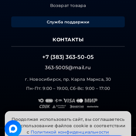
Возврат товара
Служба поддержки
КОНТАКТЫ
+7 (383) 363-50-05
363-5005@mail.ru
г. Новосибирск, пр. Карла Маркса, 30
Пн-Пт: 9:00 – 19:00, Сб-Вс: 9:00 – 17:00
Продолжая использовать сайт, вы соглашаетесь
на использование файлов cookie в соответствии
с
Политикой конфиденциальности