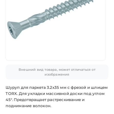
Внешний вид товара, может отличаться от
изображения
Шуруп для паркета 3.2х35 мм с фрезой и шлицем
TORX. Для укладки массивной доски под углом
45°. Предотвращает растрескивание и
поднимание волокон.