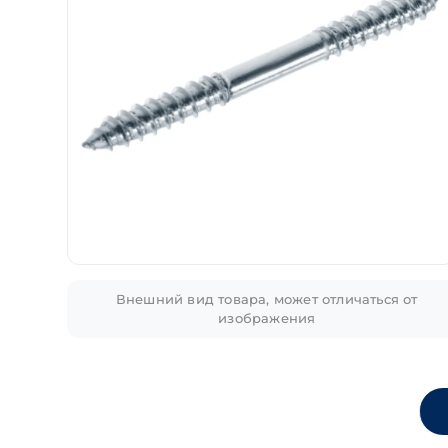
Внешний вид товара, может отличаться от
изображения