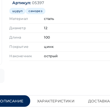
Артикул:
05397
шуруп
саморез
Материал
сталь
Диаметр
12
Длина
100
Покрытие
цинк
Наконечник
острый
ОПИСАНИЕ
ХАРАКТЕРИСТИКИ
ДОСТАВКА