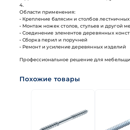
4.
Области применения:
• Крепление балясин и столбов лестничны
• Монтаж ножек столов, стульев и другой м
• Соединение элементов деревянных конс
• Сборка перил и поручней
• Ремонт и усиление деревянных изделий
Профессиональное решение для мебельщико
Похожие товары