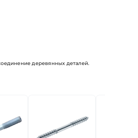
соединение деревянных деталей.