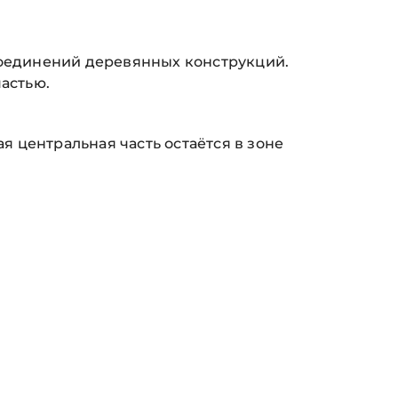
оединений деревянных конструкций.
астью.
я центральная часть остаётся в зоне