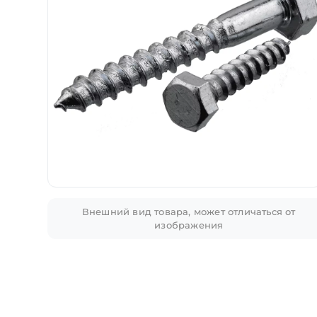
Внешний вид товара, может отличаться от
изображения