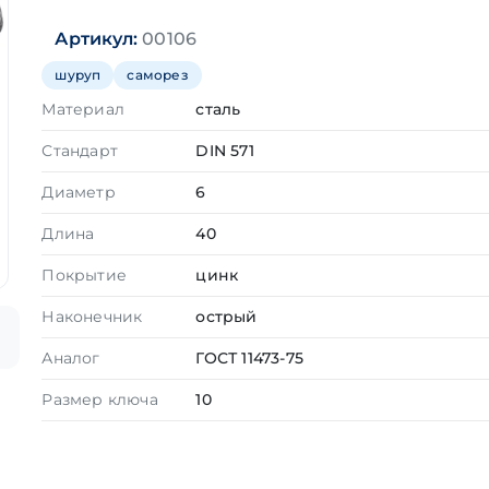
Артикул:
00106
шуруп
саморез
Материал
сталь
Стандарт
DIN 571
Диаметр
6
Длина
40
Покрытие
цинк
Наконечник
острый
Аналог
ГОСТ 11473-75
Размер ключа
10