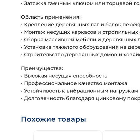
• Затяжка гаечным ключом или торцевой г
Область применения:
• Крепление деревянных лаг и балок пере
• Монтаж несущих каркасов и стропильных
• Сборка массивной мебели и деревянных 
• Установка тяжелого оборудования на де
• Строительство деревянных домов и хозя
Преимущества:
• Высокая несущая способность
• Профессиональное качество монтажа
• Устойчивость к вибрационным нагрузкам
• Долговечность благодаря цинковому по
Похожие товары