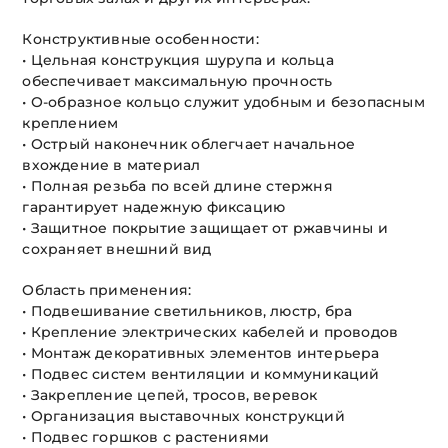
Конструктивные особенности:
• Цельная конструкция шурупа и кольца
обеспечивает максимальную прочность
• О-образное кольцо служит удобным и безопасным
креплением
• Острый наконечник облегчает начальное
вхождение в материал
• Полная резьба по всей длине стержня
гарантирует надежную фиксацию
• Защитное покрытие защищает от ржавчины и
сохраняет внешний вид
Область применения:
• Подвешивание светильников, люстр, бра
• Крепление электрических кабелей и проводов
• Монтаж декоративных элементов интерьера
• Подвес систем вентиляции и коммуникаций
• Закрепление цепей, тросов, веревок
• Организация выставочных конструкций
• Подвес горшков с растениями