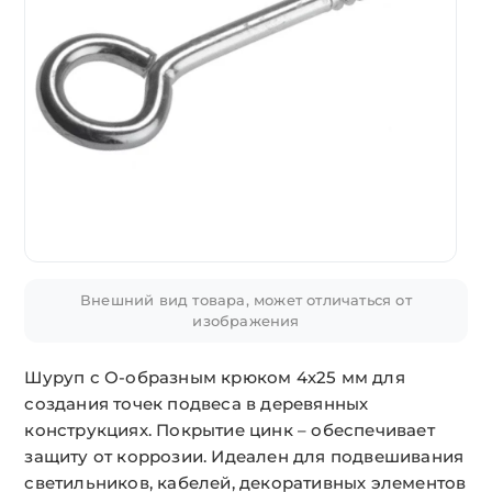
Внешний вид товара, может отличаться от
изображения
Шуруп с О-образным крюком 4х25 мм для
создания точек подвеса в деревянных
конструкциях. Покрытие цинк – обеспечивает
защиту от коррозии. Идеален для подвешивания
светильников, кабелей, декоративных элементов