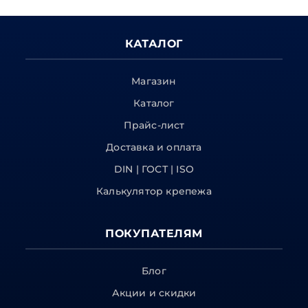
КАТАЛОГ
Магазин
Каталог
Прайс-лист
Доставка и оплата
DIN | ГОСТ | ISO
Калькулятор крепежа
ПОКУПАТЕЛЯМ
Блог
Акции и скидки