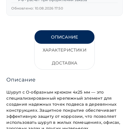
Обновлено: 10.08.2026 17:50
ОПИСАНИЕ
ХАРАКТЕРИСТИКИ
ДОСТАВКА
Описание
Шуруп с О-образным крюком 4х25 мм — это
специализированный крепежный элемент для
создания надежных точек подвеса в деревянных
конструкциях. Защитное покрытие обеспечивает
эффективную защиту от коррозии, что позволяет
использовать шуруп в жилых помещениях, офисах,
торговых залах и других интерьерах.