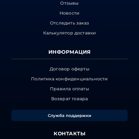
Отзывы
Новости
Отследить заказ
Калькулятор доставки
ИНФОРМАЦИЯ
Договор оферты
Политика конфиденциальности
Правила оплаты
Возврат товара
Служба поддержки
КОНТАКТЫ