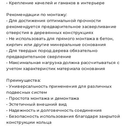
• Крепление качелей и гамаков в интерьере
Рекомендации по монтажу:
• Для достижения оптимальной прочности
рекомендуется предварительное засверливание
отверстия в деревянных конструкциях
• Не использовать для прямого монтажа в бетон,
кирпич или другие минеральные основания
• Для твердых пород дерева обязательно
предварительное сверление
• Максимальная нагрузка должна рассчитываться с
учетом характеристик материала основания
Преимущества:
• Универсальность применения для различных
подвесных систем
• Простота монтажа и демонтажа
• Эстетичный внешний вид
• Надежность и долговечность соединения
• Безопасность использования благодаря закрытой
конструкции кольца