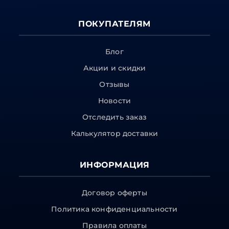
ПОКУПАТЕЛЯМ
Блог
Акции и скидки
Отзывы
Новости
Отследить заказ
Калькулятор доставки
ИНФОРМАЦИЯ
Договор оферты
Политика конфиденциальности
Правила оплаты