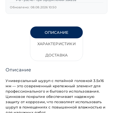
Обновлено: 08.08.2026 10:50
ОПИСАНИЕ
ХАРАКТЕРИСТИКИ
ДОСТАВКА
Описание
Универсальный шуруп с потайной головкой 3.5х16
мм — это современный крепежный элемент для
профессионального и бытового использования.
Цинковое покрытие обеспечивает надежную
защиту от коррозии, что позволяет использовать
шуруп в помещениях с повышенной влажностью и
для наружных работ.