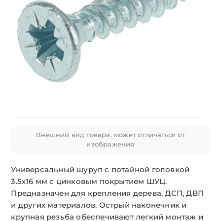
Внешний вид товара, может отличаться от
изображения
Универсальный шуруп с потайной головкой
3.5х16 мм с цинковым покрытием ШУЦ.
Предназначен для крепления дерева, ДСП, ДВП
и других материалов. Острый наконечник и
крупная резьба обеспечивают легкий монтаж и