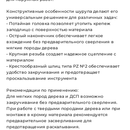
Конструктивные особенности шурупа делают его
универсальным решением для различных задач:
• Потайная головка позволяет утопить крепеж
заподлицо с поверхностью материала
• Острый наконечник обеспечивает легкое
вхождение без предварительного сверления в
мягкие породы дерева
• Крупная резьба создает надежное сцепление с
материалом
• Крестообразный шлиц типа PZ №2 обеспечивает
удобство закручивания и предотвращает
проскальзывание инструмента
Рекомендации по применению:
Для мягких пород дерева и ДСП возможно
закручивание без предварительного сверления.
При работе с твердыми породами дерева или при
монтаже в кромку материала рекомендуется
предварительное засверливание для
предотвращения раскалывания.