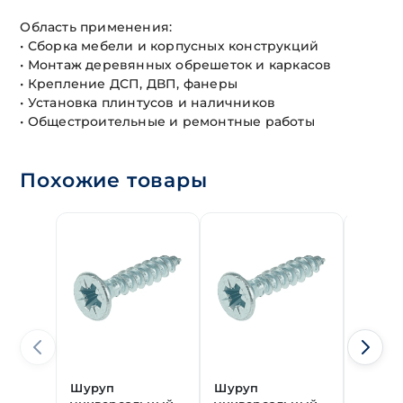
Область применения:
• Сборка мебели и корпусных конструкций
• Монтаж деревянных обрешеток и каркасов
• Крепление ДСП, ДВП, фанеры
• Установка плинтусов и наличников
• Общестроительные и ремонтные работы
Похожие товары
Шуруп
Шуруп
Шуруп