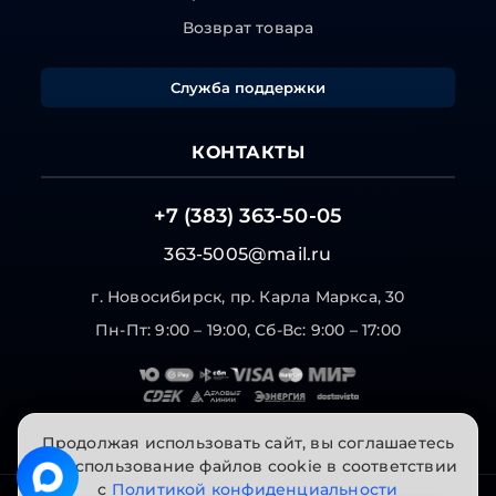
Возврат товара
Служба поддержки
КОНТАКТЫ
+7 (383) 363-50-05
363-5005@mail.ru
г. Новосибирск, пр. Карла Маркса, 30
Пн-Пт: 9:00 – 19:00, Сб-Вс: 9:00 – 17:00
Продолжая использовать сайт, вы соглашаетесь
на использование файлов cookie в соответствии
с
Политикой конфиденциальности