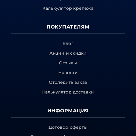
Калькулятор крепежа
ПОКУПАТЕЛЯМ
Блог
Акции и скидки
Отзывы
Новости
Отследить заказ
Калькулятор доставки
ИНФОРМАЦИЯ
Договор оферты