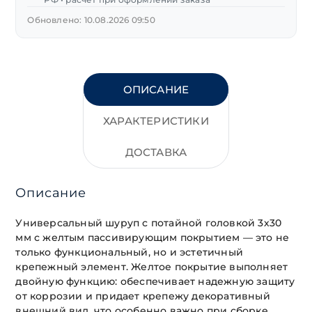
Обновлено: 10.08.2026 09:50
ОПИСАНИЕ
ХАРАКТЕРИСТИКИ
ДОСТАВКА
Описание
Универсальный шуруп с потайной головкой 3х30
мм с желтым пассивирующим покрытием — это не
только функциональный, но и эстетичный
крепежный элемент. Желтое покрытие выполняет
двойную функцию: обеспечивает надежную защиту
от коррозии и придает крепежу декоративный
внешний вид, что особенно важно при сборке