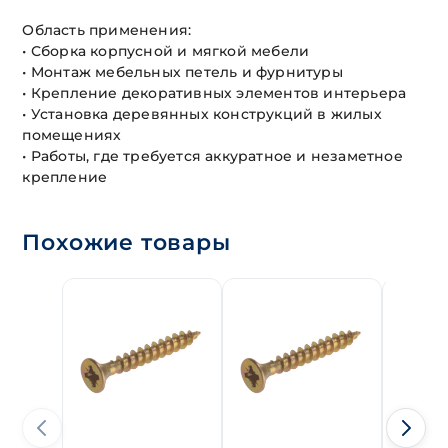
Область применения:
• Сборка корпусной и мягкой мебели
• Монтаж мебельных петель и фурнитуры
• Крепление декоративных элементов интерьера
• Установка деревянных конструкций в жилых
помещениях
• Работы, где требуется аккуратное и незаметное
крепление
Похожие товары