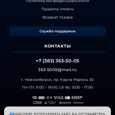
Политика конфиденциальности
Правила оплаты
Возврат товара
Служба поддержки
КОНТАКТЫ
+7 (383) 363-50-05
363-5005@mail.ru
г. Новосибирск, пр. Карла Маркса, 30
Пн-Пт: 9:00 – 19:00, Сб-Вс: 9:00 – 17:00
Продолжая использовать сайт, вы соглашаетесь