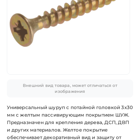
Внешний вид товара, может отличаться от
изображения
Универсальный шуруп с потайной головкой 3х30
мм с желтым пассивирующим покрытием ШУЖ.
Предназначен для крепления дерева, ДСП, ДВП
и других материалов. Желтое покрытие
обеспечивает декоративный вид и защиту от