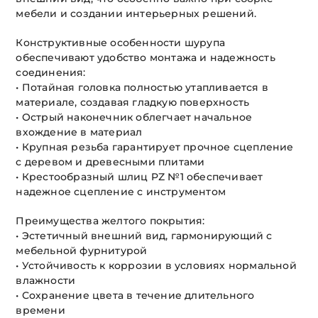
мебели и создании интерьерных решений.
Конструктивные особенности шурупа
обеспечивают удобство монтажа и надежность
соединения:
• Потайная головка полностью утапливается в
материале, создавая гладкую поверхность
• Острый наконечник облегчает начальное
вхождение в материал
• Крупная резьба гарантирует прочное сцепление
с деревом и древесными плитами
• Крестообразный шлиц PZ №1 обеспечивает
надежное сцепление с инструментом
Преимущества желтого покрытия:
• Эстетичный внешний вид, гармонирующий с
мебельной фурнитурой
• Устойчивость к коррозии в условиях нормальной
влажности
• Сохранение цвета в течение длительного
времени