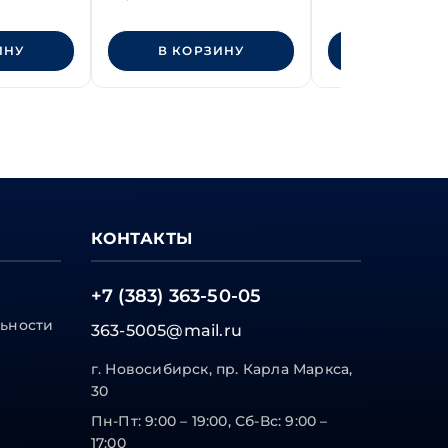
класс прочности 8.8
прочности 8.8
ИНУ
В КОРЗИНУ
В КОРЗИ
КОНТАКТЫ
+7 (383) 363-50-05
ьности
363-5005@mail.ru
г. Новосибирск, пр. Карла Маркса,
30
Пн-Пт: 9:00 – 19:00, Сб-Вс: 9:00 –
17:00