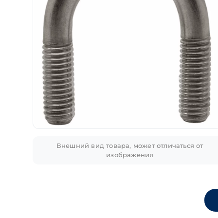
Внешний вид товара, может отличаться от
изображения