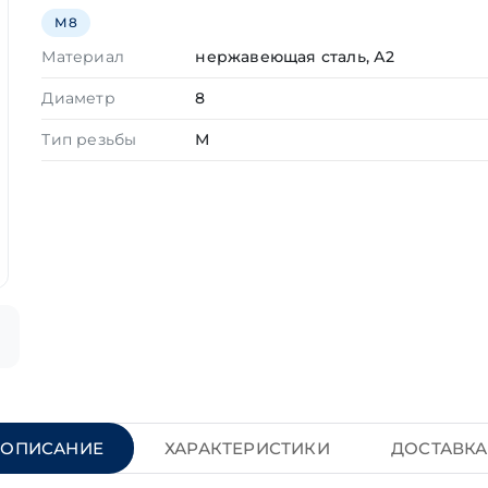
М8
Материал
нержавеющая сталь, А2
Диаметр
8
Тип резьбы
М
ОПИСАНИЕ
ХАРАКТЕРИСТИКИ
ДОСТАВКА