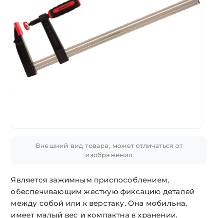
Внешний вид товара, может отличаться от
изображения
Является зажимным приспособлением,
обеспечивающим жесткую фиксацию деталей
между собой или к верстаку. Она мобильна,
имеет малый вес и компактна в хранении.