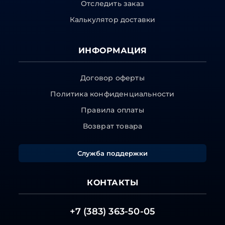
Отследить заказ
Калькулятор доставки
ИНФОРМАЦИЯ
Договор оферты
Политика конфиденциальности
Правила оплаты
Возврат товара
Служба поддержки
КОНТАКТЫ
+7 (383) 363-50-05