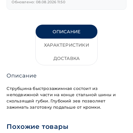
Обновлено: 08.08.2026 11:50
ОПИСАНИЕ
ХАРАКТЕРИСТИКИ
ДОСТАВКА
Описание
Струбцина быстрозажимная состоит из
неподвижной части на конце стальной шины и
скользящей губки. Глубокий зев позволяет
зажимать заготовку подальше от кромки.
Похожие товары