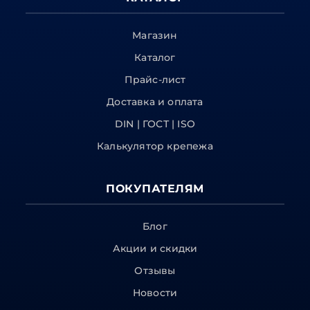
Магазин
Каталог
Прайс-лист
Доставка и оплата
DIN | ГОСТ | ISO
Калькулятор крепежа
ПОКУПАТЕЛЯМ
Блог
Акции и скидки
Отзывы
Новости