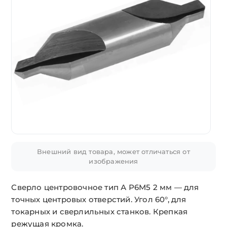
Внешний вид товара, может отличаться от
изображения
Сверло центровочное тип А Р6М5 2 мм — для
точных центровых отверстий. Угол 60°, для
токарных и сверлильных станков. Крепкая
режущая кромка.