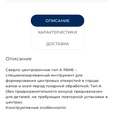
ОПИСАНИЕ
ХАРАКТЕРИСТИКИ
ДОСТАВКА
Описание
Сверло центровочное тип А Р6М5 –
специализированный инструмент для
формирования центровых отверстий в торцах
валов и осей перед токарной обработкой. Тип А
(без предохранительного конуса) предназначен
для деталей, не требующих повторной установки в
центрах.
Конструктивные особенности: