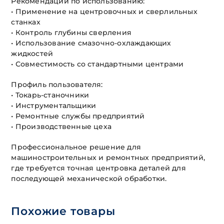
Рекомендации по использованию:
• Применение на центровочных и сверлильных
станках
• Контроль глубины сверления
• Использование смазочно-охлаждающих
жидкостей
• Совместимость со стандартными центрами
Профиль пользователя:
• Токарь-станочники
• Инструментальщики
• Ремонтные службы предприятий
• Производственные цеха
Профессиональное решение для
машиностроительных и ремонтных предприятий,
где требуется точная центровка деталей для
последующей механической обработки.
Похожие товары