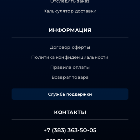
Отследить заказ
Калькулятор доставки
ИНФОРМАЦИЯ
Договор оферты
Политика конфиденциальности
Правила оплаты
Возврат товара
Служба поддержки
КОНТАКТЫ
+7 (383) 363-50-05