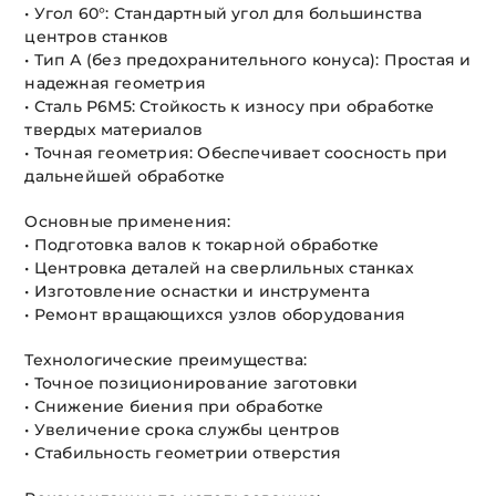
• Угол 60°: Стандартный угол для большинства
центров станков
• Тип А (без предохранительного конуса): Простая и
надежная геометрия
• Сталь Р6М5: Стойкость к износу при обработке
твердых материалов
• Точная геометрия: Обеспечивает соосность при
дальнейшей обработке
Основные применения:
• Подготовка валов к токарной обработке
• Центровка деталей на сверлильных станках
• Изготовление оснастки и инструмента
• Ремонт вращающихся узлов оборудования
Технологические преимущества:
• Точное позиционирование заготовки
• Снижение биения при обработке
• Увеличение срока службы центров
• Стабильность геометрии отверстия