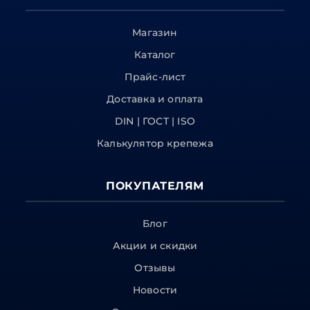
Магазин
Каталог
Прайс-лист
Доставка и оплата
DIN | ГОСТ | ISO
Калькулятор крепежа
ПОКУПАТЕЛЯМ
Блог
Акции и скидки
Отзывы
Новости