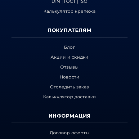
DIN | ГОСТ | ISO
Калькулятор крепежа
ПОКУПАТЕЛЯМ
Блог
Акции и скидки
Отзывы
Новости
Отследить заказ
Калькулятор доставки
ИНФОРМАЦИЯ
Договор оферты