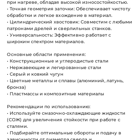
при нагреве, обладая высокой износостойкостью.
• Точная геометрия заточки: Обеспечивает чистоту
обработки и легкое вхождение в материал.
• Цилиндрический хвостовик: Совместим с любыми
патронами дрелей и сверлильных станков.
• Универсальность: Эффективно работает с
широким спектром материалов.
Основные области применения:
• Конструкционные и углеродистые стали
• Нержавеющие и легированные стали
• Серый и ковкий чугун
• Цветные металлы и сплавы (алюминий, латунь,
бронза)
• Пластмассы и композитные материалы
Рекомендации по использованию:
• Используйте смазочно-охлаждающие жидкости
(СОЖ) для увеличения стойкости при работе с
сталями.
• Подбирайте оптимальные обороты и подачу в
зависимости от диаметра сверла и