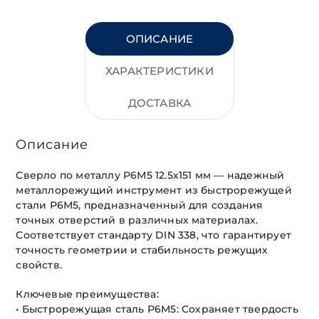
ОПИСАНИЕ
ХАРАКТЕРИСТИКИ
ДОСТАВКА
Описание
Сверло по металлу Р6М5 12.5х151 мм — надежный
металлорежущий инструмент из быстрорежущей
стали Р6М5, предназначенный для создания
точных отверстий в различных материалах.
Соответствует стандарту DIN 338, что гарантирует
точность геометрии и стабильность режущих
свойств.
Ключевые преимущества:
• Быстрорежущая сталь Р6М5: Сохраняет твердость