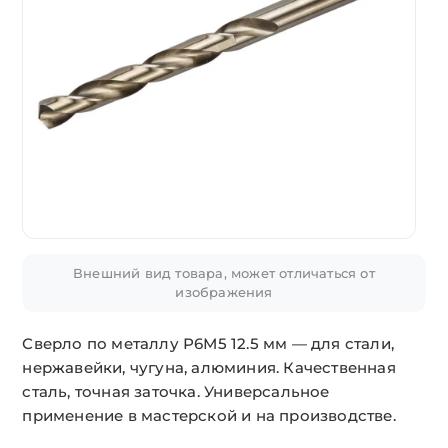
Внешний вид товара, может отличаться от
изображения
Сверло по металлу Р6М5 12.5 мм — для стали,
нержавейки, чугуна, алюминия. Качественная
сталь, точная заточка. Универсальное
применение в мастерской и на производстве.