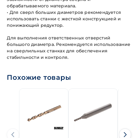
обрабатываемого материала.
• Для сверл больших диаметров рекомендуется
использовать станки с жесткой конструкцией и
понижающий редуктор.
Для выполнения ответственных отверстий
большого диаметра. Рекомендуется использование
на сверлильных станках для обеспечения
стабильности и контроля.
Похожие товары