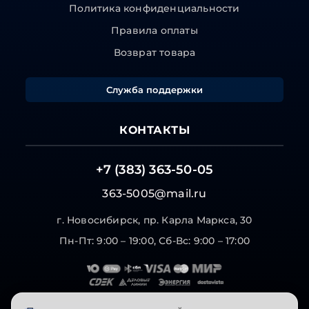
Политика конфиденциальности
Правила оплаты
Возврат товара
Служба поддержки
КОНТАКТЫ
+7 (383) 363-50-05
363-5005@mail.ru
г. Новосибирск, пр. Карла Маркса, 30
Пн-Пт: 9:00 – 19:00, Сб-Вс: 9:00 – 17:00