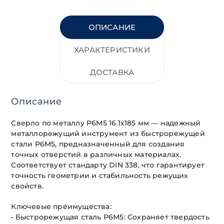
ОПИСАНИЕ
ХАРАКТЕРИСТИКИ
ДОСТАВКА
Описание
Сверло по металлу Р6М5 16.1х185 мм — надежный
металлорежущий инструмент из быстрорежущей
стали Р6М5, предназначенный для создания
точных отверстий в различных материалах.
Соответствует стандарту DIN 338, что гарантирует
точность геометрии и стабильность режущих
свойств.
Ключевые преимущества:
• Быстрорежущая сталь Р6М5: Сохраняет твердость