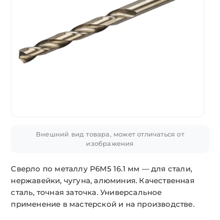
Внешний вид товара, может отличаться от
изображения
Сверло по металлу Р6М5 16.1 мм — для стали,
нержавейки, чугуна, алюминия. Качественная
сталь, точная заточка. Универсальное
применение в мастерской и на производстве.