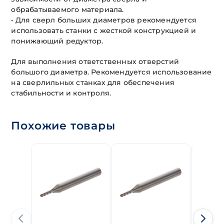
обрабатываемого материала.
• Для сверл больших диаметров рекомендуется
использовать станки с жесткой конструкцией и
понижающий редуктор.
Для выполнения ответственных отверстий
большого диаметра. Рекомендуется использование
на сверлильных станках для обеспечения
стабильности и контроля.
Похожие товары