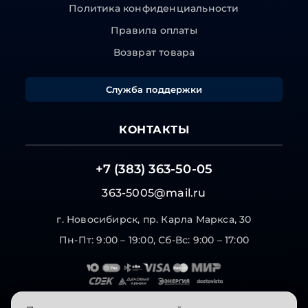
Политика конфиденциальности
Правила оплаты
Возврат товара
Служба поддержки
КОНТАКТЫ
+7 (383) 363-50-05
363-5005@mail.ru
г. Новосибирск, пр. Карла Маркса, 30
Пн-Пт: 9:00 – 19:00, Сб-Вс: 9:00 – 17:00