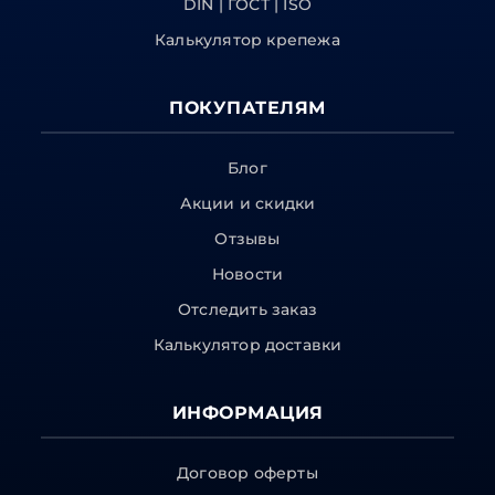
DIN | ГОСТ | ISO
Калькулятор крепежа
ПОКУПАТЕЛЯМ
Блог
Акции и скидки
Отзывы
Новости
Отследить заказ
Калькулятор доставки
ИНФОРМАЦИЯ
Договор оферты