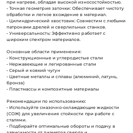
при нагреве, обладая высокой износостойкостью.
• Точная геометрия заточки: Обеспечивает чистоту
обработки и легкое вхождение в материал.
• Цилиндрический хвостовик: Совместим с любыми
патронами дрелей и сверлильных станков.
• Универсальность: Эффективно работает с
широким спектром материалов.
Основные области применения:
• Конструкционные и углеродистые стали
• Нержавеющие и легированные стали
• Серый и ковкий чугун
• Цветные металлы и сплавы (алюминий, латунь,
бронза)
• Пластмассы и композитные материалы
Рекомендации по использованию:
• Используйте смазочно-охлаждающие жидкости
(СОЖ) для увеличения стойкости при работе с
сталями.
• Подбирайте оптимальные обороты и подачу в
зависимости от диаметра сверла и