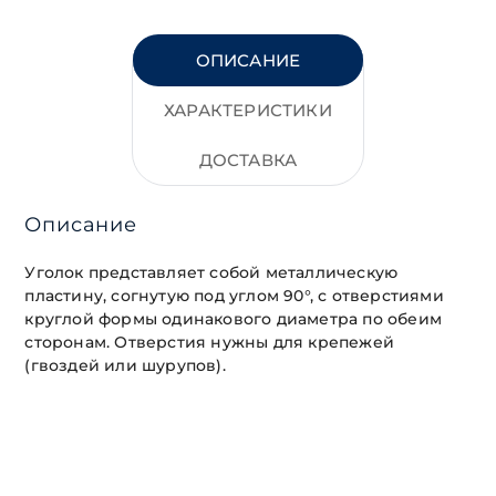
ОПИСАНИЕ
ХАРАКТЕРИСТИКИ
ДОСТАВКА
Описание
Уголок представляет собой металлическую
пластину, согнутую под углом 90°, с отверстиями
круглой формы одинакового диаметра по обеим
сторонам. Отверстия нужны для крепежей
(гвоздей или шурупов).