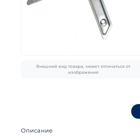
Внешний вид товара, может отличаться от
изображения
Описание