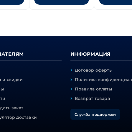
ПАТЕЛЯМ
ИНФОРМАЦИЯ
Договор оферты
 и скидки
Политика конфиденциал
вы
Правила оплаты
сти
Возврат товара
дить заказ
Служба поддержки
улятор доставки