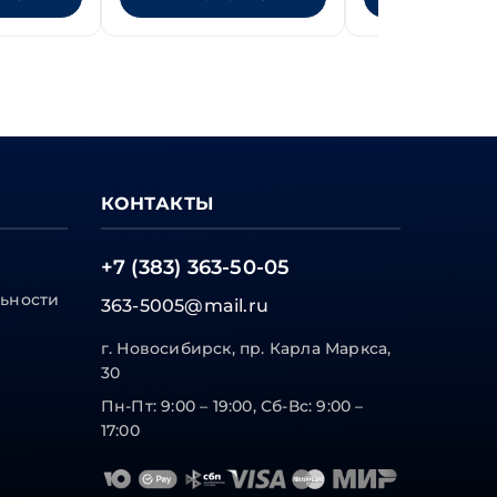
КОНТАКТЫ
+7 (383) 363-50-05
ьности
363-5005@mail.ru
г. Новосибирск, пр. Карла Маркса,
30
Пн-Пт: 9:00 – 19:00, Сб-Вс: 9:00 –
17:00