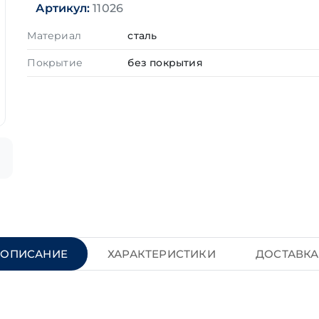
Артикул:
11026
Материал
сталь
Покрытие
без покрытия
ОПИСАНИЕ
ХАРАКТЕРИСТИКИ
ДОСТАВКА