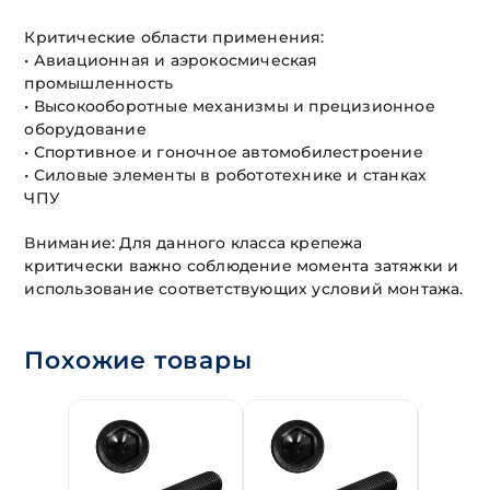
Критические области применения:
• Авиационная и аэрокосмическая
промышленность
• Высокооборотные механизмы и прецизионное
оборудование
• Спортивное и гоночное автомобилестроение
• Силовые элементы в робототехнике и станках
ЧПУ
Внимание: Для данного класса крепежа
критически важно соблюдение момента затяжки и
использование соответствующих условий монтажа.
Похожие товары