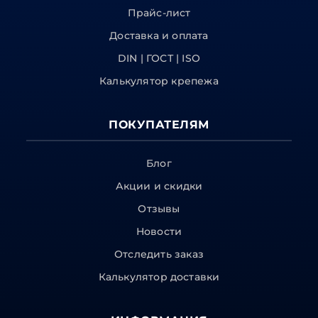
Прайс-лист
Доставка и оплата
DIN | ГОСТ | ISO
Калькулятор крепежа
ПОКУПАТЕЛЯМ
Блог
Акции и скидки
Отзывы
Новости
Отследить заказ
Калькулятор доставки