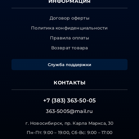
ИНФОРМАЦИЯ
Договор оферты
Политика конфиденциальности
Правила оплаты
Возврат товара
Служба поддержки
КОНТАКТЫ
+7 (383) 363-50-05
363-5005@mail.ru
г. Новосибирск, пр. Карла Маркса, 30
Пн-Пт: 9:00 – 19:00, Сб-Вс: 9:00 – 17:00