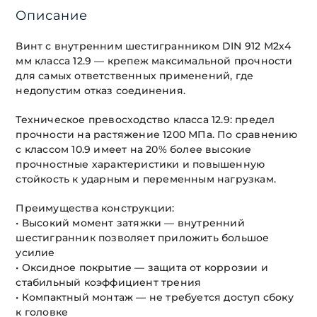
Описание
Винт с внутренним шестигранником DIN 912 М2х4
мм класса 12.9 — крепеж максимальной прочности
для самых ответственных применений, где
недопустим отказ соединения.
Техническое превосходство класса 12.9: предел
прочности на растяжение 1200 МПа. По сравнению
с классом 10.9 имеет на 20% более высокие
прочностные характеристики и повышенную
стойкость к ударным и переменным нагрузкам.
Преимущества конструкции:
• Высокий момент затяжки — внутренний
шестигранник позволяет приложить большое
усилие
• Оксидное покрытие — защита от коррозии и
стабильный коэффициент трения
• Компактный монтаж — не требуется доступ сбоку
к головке