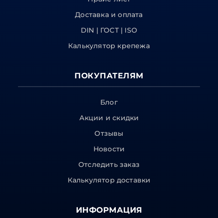
Доставка и оплата
DIN | ГОСТ | ISO
Калькулятор крепежа
ПОКУПАТЕЛЯМ
Блог
Акции и скидки
Отзывы
Новости
Отследить заказ
Калькулятор доставки
ИНФОРМАЦИЯ