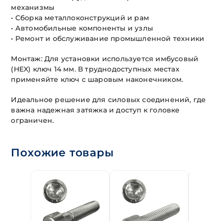
механизмы
• Сборка металлоконструкций и рам
• Автомобильные компоненты и узлы
• Ремонт и обслуживание промышленной техники
Монтаж: Для установки используется имбусовый
(HEX) ключ 14 мм. В труднодоступных местах
применяйте ключ с шаровым наконечником.
Идеальное решение для силовых соединений, где
важна надежная затяжка и доступ к головке
ограничен.
Похожие товары