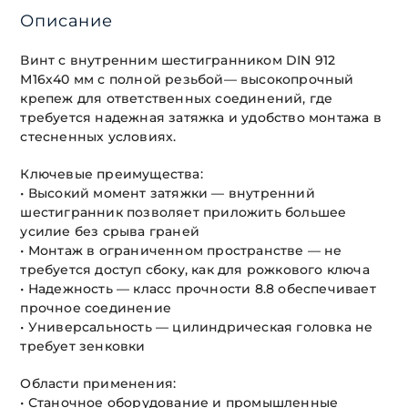
Описание
Винт с внутренним шестигранником DIN 912
М16х40 мм с полной резьбой— высокопрочный
крепеж для ответственных соединений, где
требуется надежная затяжка и удобство монтажа в
стесненных условиях.
Ключевые преимущества:
• Высокий момент затяжки — внутренний
шестигранник позволяет приложить большее
усилие без срыва граней
• Монтаж в ограниченном пространстве — не
требуется доступ сбоку, как для рожкового ключа
• Надежность — класс прочности 8.8 обеспечивает
прочное соединение
• Универсальность — цилиндрическая головка не
требует зенковки
Области применения:
• Станочное оборудование и промышленные