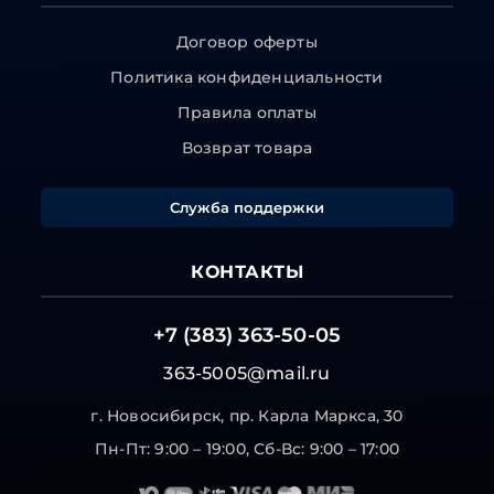
Договор оферты
Политика конфиденциальности
Правила оплаты
Возврат товара
Служба поддержки
КОНТАКТЫ
+7 (383) 363-50-05
363-5005@mail.ru
г. Новосибирск, пр. Карла Маркса, 30
Пн-Пт: 9:00 – 19:00, Сб-Вс: 9:00 – 17:00