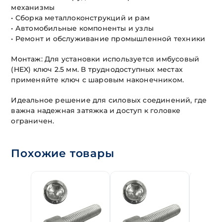
механизмы
• Сборка металлоконструкций и рам
• Автомобильные компоненты и узлы
• Ремонт и обслуживание промышленной техники
Монтаж: Для установки используется имбусовый
(HEX) ключ 2.5 мм. В труднодоступных местах
применяйте ключ с шаровым наконечником.
Идеальное решение для силовых соединений, где
важна надежная затяжка и доступ к головке
ограничен.
Похожие товары