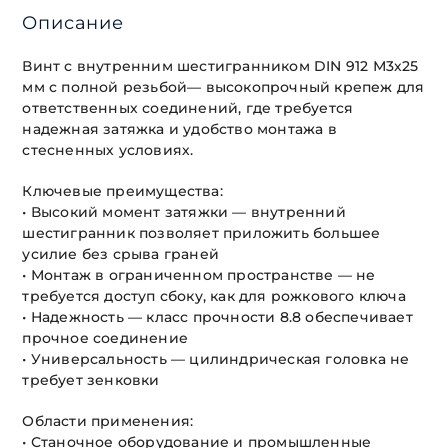
Описание
Винт с внутренним шестигранником DIN 912 М3х25
мм с полной резьбой— высокопрочный крепеж для
ответственных соединений, где требуется
надежная затяжка и удобство монтажа в
стесненных условиях.
Ключевые преимущества:
• Высокий момент затяжки — внутренний
шестигранник позволяет приложить большее
усилие без срыва граней
• Монтаж в ограниченном пространстве — не
требуется доступ сбоку, как для рожкового ключа
• Надежность — класс прочности 8.8 обеспечивает
прочное соединение
• Универсальность — цилиндрическая головка не
требует зенковки
Области применения:
• Станочное оборудование и промышленные