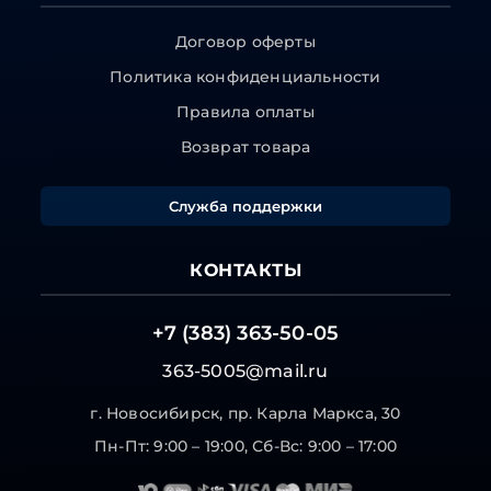
Договор оферты
Политика конфиденциальности
Правила оплаты
Возврат товара
Служба поддержки
КОНТАКТЫ
+7 (383) 363-50-05
363-5005@mail.ru
г. Новосибирск, пр. Карла Маркса, 30
Пн-Пт: 9:00 – 19:00, Сб-Вс: 9:00 – 17:00