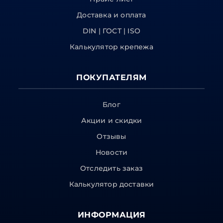
Доставка и оплата
DIN | ГОСТ | ISO
Калькулятор крепежа
ПОКУПАТЕЛЯМ
Блог
Акции и скидки
Отзывы
Новости
Отследить заказ
Калькулятор доставки
ИНФОРМАЦИЯ