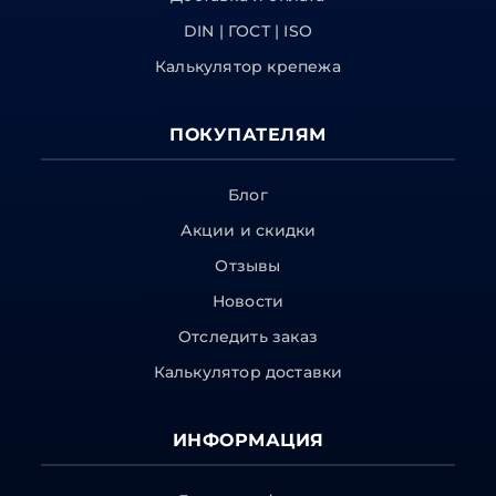
DIN | ГОСТ | ISO
Калькулятор крепежа
ПОКУПАТЕЛЯМ
Блог
Акции и скидки
Отзывы
Новости
Отследить заказ
Калькулятор доставки
ИНФОРМАЦИЯ