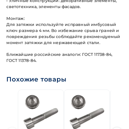
• Уличные конструкции: декоративные элементы,
светотехника, элементы фасадов.
Монтаж:
Для затяжки используйте исправный имбусовый
ключ размера 4 мм. Во избежание срыва граней и
повреждения резьбы соблюдайте рекомендуемый
момент затяжки для нержавеющей стали.
Ближайшие российские аналоги: ГОСТ 11738-84,
ГОСТ 11378-84.
Похожие товары