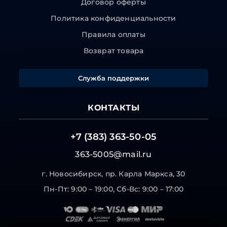
Договор оферты
Политика конфиденциальности
Правила оплаты
Возврат товара
Служба поддержки
КОНТАКТЫ
+7 (383) 363-50-05
363-5005@mail.ru
г. Новосибирск, пр. Карла Маркса, 30
Пн-Пт: 9:00 – 19:00, Сб-Вс: 9:00 – 17:00