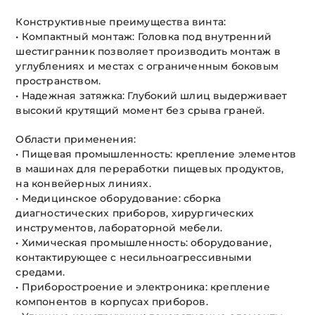
Конструктивные преимущества винта:
• Компактный монтаж: Головка под внутренний
шестигранник позволяет производить монтаж в
углублениях и местах с ограниченным боковым
пространством.
• Надежная затяжка: Глубокий шлиц выдерживает
высокий крутящий момент без срыва граней.
Области применения:
• Пищевая промышленность: крепление элементов
в машинах для переработки пищевых продуктов,
на конвейерных линиях.
• Медицинское оборудование: сборка
диагностических приборов, хирургических
инструментов, лабораторной мебели.
• Химическая промышленность: оборудование,
контактирующее с несильноагрессивными
средами.
• Приборостроение и электроника: крепление
компонентов в корпусах приборов.