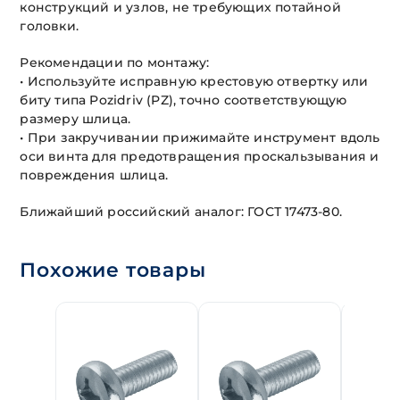
конструкций и узлов, не требующих потайной
головки.
Рекомендации по монтажу:
• Используйте исправную крестовую отвертку или
биту типа Pozidriv (PZ), точно соответствующую
размеру шлица.
• При закручивании прижимайте инструмент вдоль
оси винта для предотвращения проскальзывания и
повреждения шлица.
Ближайший российский аналог: ГОСТ 17473-80.
Похожие товары