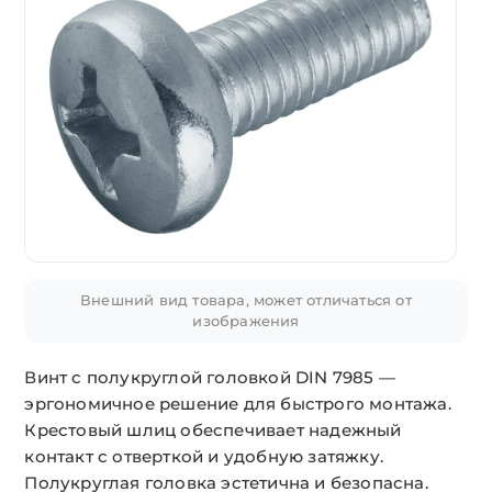
Внешний вид товара, может отличаться от
изображения
Винт с полукруглой головкой DIN 7985 —
эргономичное решение для быстрого монтажа.
Крестовый шлиц обеспечивает надежный
контакт с отверткой и удобную затяжку.
Полукруглая головка эстетична и безопасна.