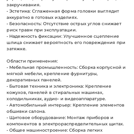
закручивания.
• Эстетика: Сглаженная форма головки выглядит
аккуратно в готовых изделиях.
• Безопасность: Отсутствие острых углов снижает
риск травм при эксплуатации.
• Надежность фиксации: Улучшенное сцепление
шлица снижает вероятность его повреждения при
затяжке.
Области применения:
• Мебельная промышленность: Сборка корпусной и
мягкой мебели, крепление фурнитуры,
декоративных панелей.
• Бытовая техника и электроника: Крепление
кожухов, панелей в стиральных машинах,
холодильниках, аудио- и видеоаппаратуре.
• Автомобильный интерьер: Крепление элементов
обшивки салона.
• Щитовое оборудование: Монтаж приборов и
компонентов в электрораспределительных щитах.
• Общее машиностроение: Сборка легких