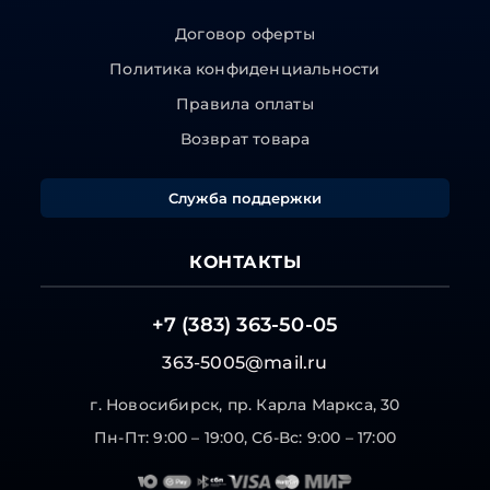
Договор оферты
Политика конфиденциальности
Правила оплаты
Возврат товара
Служба поддержки
КОНТАКТЫ
+7 (383) 363-50-05
363-5005@mail.ru
г. Новосибирск, пр. Карла Маркса, 30
Пн-Пт: 9:00 – 19:00, Сб-Вс: 9:00 – 17:00