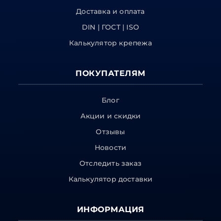
Доставка и оплата
DIN | ГОСТ | ISO
Калькулятор крепежа
ПОКУПАТЕЛЯМ
Блог
Акции и скидки
Отзывы
Новости
Отследить заказ
Калькулятор доставки
ИНФОРМАЦИЯ