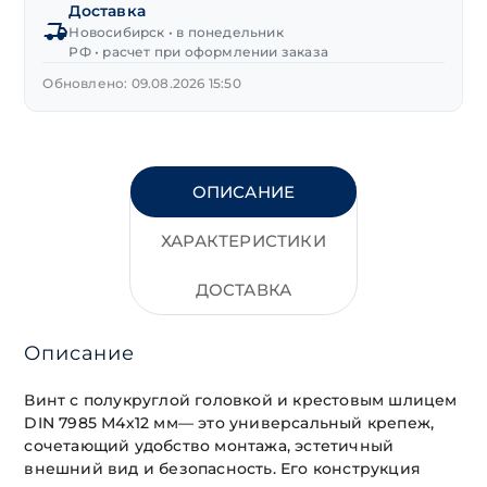
Доставка
М4х12 мм
Новосибирск • в понедельник
РФ • расчет при оформлении заказа
Обновлено: 09.08.2026 15:50
ОПИСАНИЕ
ХАРАКТЕРИСТИКИ
ДОСТАВКА
Описание
Винт с полукруглой головкой и крестовым шлицем
DIN 7985 М4х12 мм— это универсальный крепеж,
сочетающий удобство монтажа, эстетичный
внешний вид и безопасность. Его конструкция