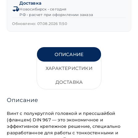
Доставка
Новосибирск • сегодня
РФ • расчет при оформлении заказа
Обновлено: 07.08.2026 11:50
ОПИСАНИЕ
ХАРАКТЕРИСТИКИ
ДОСТАВКА
Описание
Винт с полукруглой головкой и прессшайбой
(фланцем) DIN 967 — это экономичное и
эффективное крепежное решение, специально
разработанное для работы с тонкостенными и