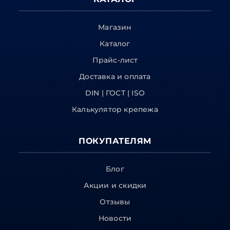
Магазин
Каталог
Прайс-лист
Доставка и оплата
DIN | ГОСТ | ISO
Калькулятор крепежа
ПОКУПАТЕЛЯМ
Блог
Акции и скидки
Отзывы
Новости