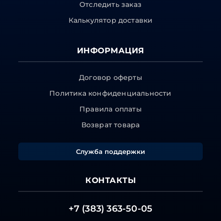
Отследить заказ
Калькулятор доставки
ИНФОРМАЦИЯ
Договор оферты
Политика конфиденциальности
Правила оплаты
Возврат товара
Служба поддержки
КОНТАКТЫ
+7 (383) 363-50-05