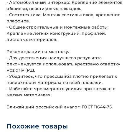
• Автомобильный интерьер: Крепление элементов
обшивки, пластиковых накладок.
• Светотехника: Монтаж светильников, крепление
плафонов.
• Общие строительные и монтажные работы:
Крепление легких конструкций, профилей,
листовых материалов.
Рекомендации по монтажу:
• Для достижения наилучшего результата
рекомендуется использовать крестовую отвертку
Pozidriv (PZ).
• Убедитесь, что прессшайба плотно прилегает к
поверхности материала по всей площади.
• Избегайте чрезмерного усилия при затяжке в
мягких материалах.
Ближайший российский аналог: ГОСТ 11644-75.
Похожие товары