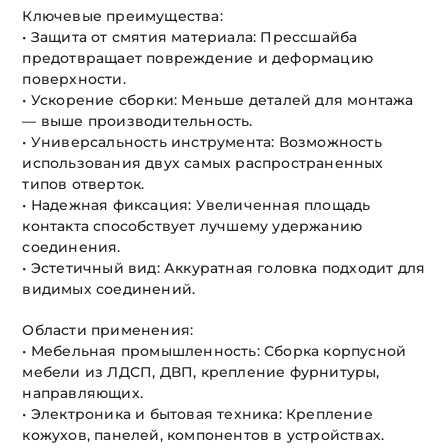
Ключевые преимущества:
• Защита от смятия материала: Прессшайба
предотвращает повреждение и деформацию
поверхности.
• Ускорение сборки: Меньше деталей для монтажа
— выше производительность.
• Универсальность инструмента: Возможность
использования двух самых распространенных
типов отверток.
• Надежная фиксация: Увеличенная площадь
контакта способствует лучшему удержанию
соединения.
• Эстетичный вид: Аккуратная головка подходит для
видимых соединений.
Области применения:
• Мебельная промышленность: Сборка корпусной
мебели из ЛДСП, ДВП, крепление фурнитуры,
направляющих.
• Электроника и бытовая техника: Крепление
кожухов, панелей, компонентов в устройствах.