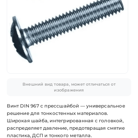
Внешний вид товара, может отличаться от
изображения
Винт DIN 967 с прессшайбой — универсальное
решение для тонкостенных материалов.
Широкая шайба, интегрированная с головкой,
распределяет давление, предотвращая смятие
пластика, ДСП и тонкого металла.