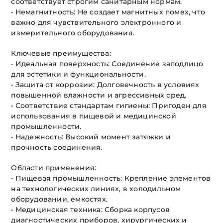
соответствует строгим санитарным нормам.
• Немагнитность: Не создает магнитных помех, что
важно для чувствительного электронного и
измерительного оборудования.
Ключевые преимущества:
• Идеальная поверхность: Соединение заподлицо
для эстетики и функциональности.
• Защита от коррозии: Долговечность в условиях
повышенной влажности и агрессивных сред.
• Соответствие стандартам гигиены: Пригоден для
использования в пищевой и медицинской
промышленности.
• Надежность: Высокий момент затяжки и
прочность соединения.
Области применения:
• Пищевая промышленность: Крепление элементов
на технологических линиях, в холодильном
оборудовании, емкостях.
• Медицинская техника: Сборка корпусов
диагностических приборов, хирургических и