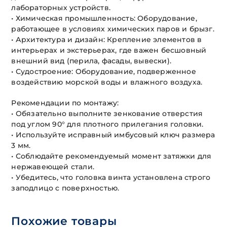
лабораторных устройств.
• Химическая промышленность: Оборудование,
работающее в условиях химических паров и брызг.
• Архитектура и дизайн: Крепление элементов в
интерьерах и экстерьерах, где важен бесшовный
внешний вид (перила, фасады, вывески).
• Судостроение: Оборудование, подверженное
воздействию морской воды и влажного воздуха.
Рекомендации по монтажу:
• Обязательно выполните зенкование отверстия
под углом 90° для плотного прилегания головки.
• Используйте исправный имбусовый ключ размера
3 мм.
• Соблюдайте рекомендуемый момент затяжки для
нержавеющей стали.
• Убедитесь, что головка винта установлена строго
заподлицо с поверхностью.
Похожие товары