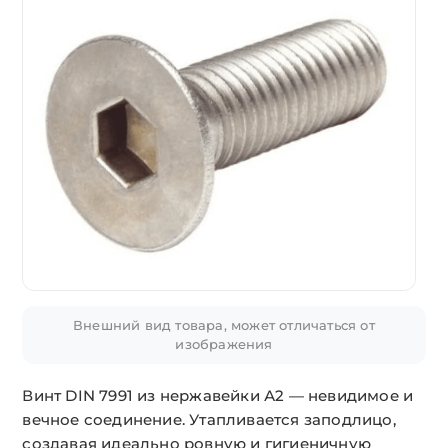
Внешний вид товара, может отличаться от
изображения
Винт DIN 7991 из нержавейки А2 — невидимое и
вечное соединение. Утапливается заподлицо,
создавая идеально ровную и гигиеничную