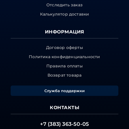
Отследить заказ
Калькулятор доставки
ИНФОРМАЦИЯ
Договор оферты
Политика конфиденциальности
Правила оплаты
Возврат товара
Служба поддержки
КОНТАКТЫ
+7 (383) 363-50-05