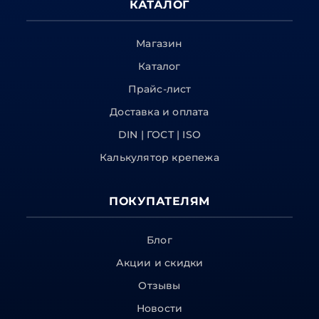
КАТАЛОГ
Магазин
Каталог
Прайс-лист
Доставка и оплата
DIN | ГОСТ | ISO
Калькулятор крепежа
ПОКУПАТЕЛЯМ
Блог
Акции и скидки
Отзывы
Новости