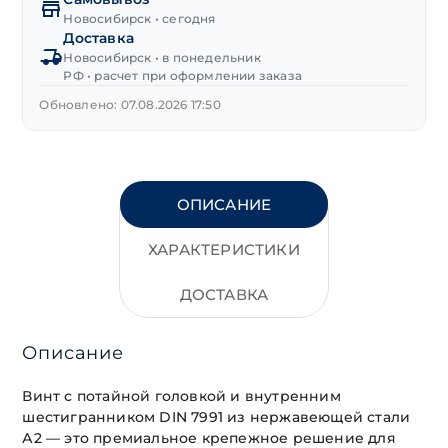
внутренним
Новосибирск • сегодня
Доставка
шестигранником
Новосибирск • в понедельник
нерж.А2
РФ • расчет при оформлении заказа
М5х10 мм
Обновлено: 07.08.2026 17:50
ОПИСАНИЕ
ХАРАКТЕРИСТИКИ
ДОСТАВКА
Описание
Винт с потайной головкой и внутренним
шестигранником DIN 7991 из нержавеющей стали
А2 — это премиальное крепежное решение для