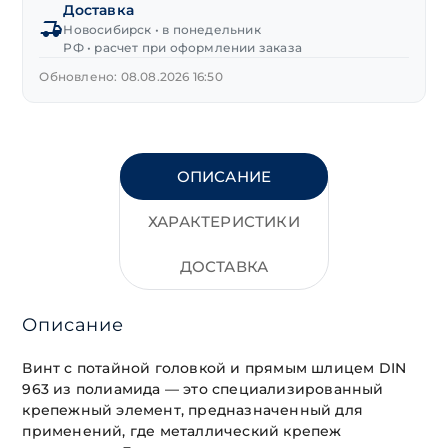
Доставка
М3х8 мм
Новосибирск • в понедельник
РФ • расчет при оформлении заказа
Обновлено: 08.08.2026 16:50
ОПИСАНИЕ
ХАРАКТЕРИСТИКИ
ДОСТАВКА
Описание
Винт с потайной головкой и прямым шлицем DIN
963 из полиамида — это специализированный
крепежный элемент, предназначенный для
применений, где металлический крепеж