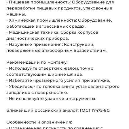
• Пищевая промышленность: Оборудование для
переработки пищевых продуктов, упаковочные
машины.
• Химическая промышленность: Оборудование,
работающее в агрессивных средах.
• Медицинская техника: Сборка корпусов
диагностических приборов.
• Наружные применения: Конструкции,
подверженные атмосферным воздействиям.
Рекомендации по монтажу:
• Используйте отвертки с жалом, точно
соответствующим ширине шлица.
• Избегайте чрезмерного усилия при затяжке.
• Убедитесь, что головка винта установлена строго
заподлицо с поверхностью.
• Не используйте ударные инструменты.
Ближайший российский аналог: ГОСТ 17475-80.
Особенности и ограничения:
• Ограниченная прочность по сравнению с