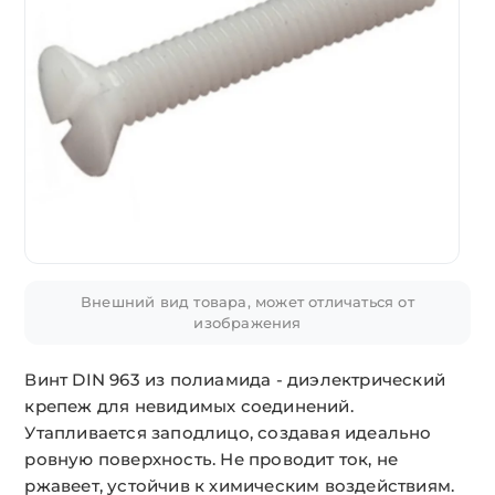
Внешний вид товара, может отличаться от
изображения
Винт DIN 963 из полиамида - диэлектрический
крепеж для невидимых соединений.
Утапливается заподлицо, создавая идеально
ровную поверхность. Не проводит ток, не
ржавеет, устойчив к химическим воздействиям.