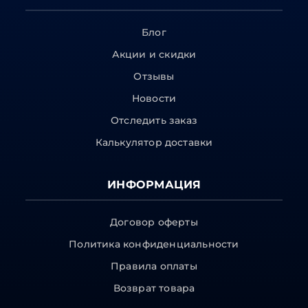
Блог
Акции и скидки
Отзывы
Новости
Отследить заказ
Калькулятор доставки
ИНФОРМАЦИЯ
Договор оферты
Политика конфиденциальности
Правила оплаты
Возврат товара