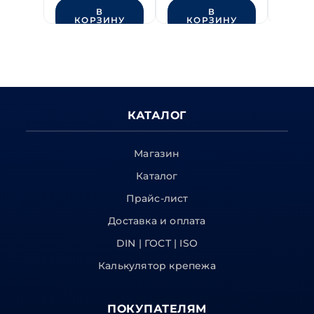
В
В
КОРЗИНУ
КОРЗИНУ
КО
КАТАЛОГ
Магазин
Каталог
Прайс-лист
Доставка и оплата
DIN | ГОСТ | ISO
Калькулятор крепежа
ПОКУПАТЕЛЯМ