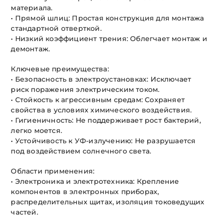
материала.
• Прямой шлиц: Простая конструкция для монтажа
стандартной отверткой.
• Низкий коэффициент трения: Облегчает монтаж и
демонтаж.
Ключевые преимущества:
• Безопасность в электроустановках: Исключает
риск поражения электрическим током.
• Стойкость к агрессивным средам: Сохраняет
свойства в условиях химического воздействия.
• Гигиеничность: Не поддерживает рост бактерий,
легко моется.
• Устойчивость к УФ-излучению: Не разрушается
под воздействием солнечного света.
Области применения:
• Электроника и электротехника: Крепление
компонентов в электронных приборах,
распределительных щитах, изоляция токоведущих
частей.